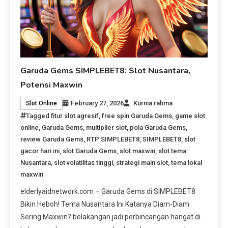
Garuda Gems SIMPLEBET8: Slot Nusantara,
Potensi Maxwin
February 27, 2026
Kurnia rahma
Slot Online
Tagged
fitur slot agresif
,
free spin Garuda Gems
,
game slot
online
,
Garuda Gems
,
multiplier slot
,
pola Garuda Gems
,
review Garuda Gems
,
RTP SIMPLEBET8
,
SIMPLEBET8
,
slot
gacor hari ini
,
slot Garuda Gems
,
slot maxwin
,
slot tema
Nusantara
,
slot volatilitas tinggi
,
strategi main slot
,
tema lokal
maxwin
elderlyaidnetwork.com – Garuda Gems di SIMPLEBET8
Bikin Heboh! Tema Nusantara Ini Katanya Diam-Diam
Sering Maxwin? belakangan jadi perbincangan hangat di