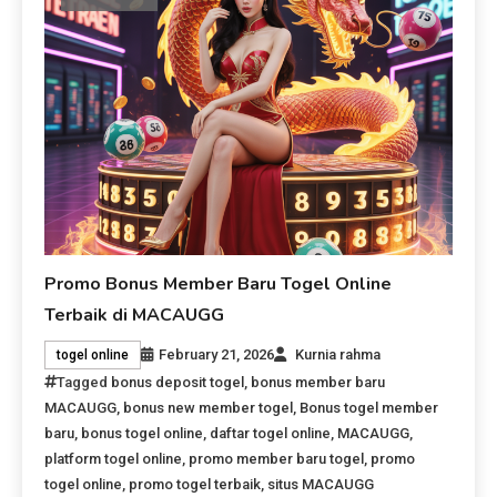
Promo Bonus Member Baru Togel Online
Terbaik di MACAUGG
February 21, 2026
Kurnia rahma
togel online
Tagged
bonus deposit togel
,
bonus member baru
MACAUGG
,
bonus new member togel
,
Bonus togel member
baru
,
bonus togel online
,
daftar togel online
,
MACAUGG
,
platform togel online
,
promo member baru togel
,
promo
togel online
,
promo togel terbaik
,
situs MACAUGG