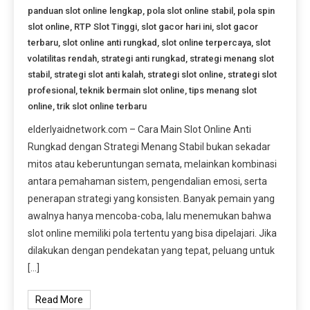
panduan slot online lengkap
,
pola slot online stabil
,
pola spin
slot online
,
RTP Slot Tinggi
,
slot gacor hari ini
,
slot gacor
terbaru
,
slot online anti rungkad
,
slot online terpercaya
,
slot
volatilitas rendah
,
strategi anti rungkad
,
strategi menang slot
stabil
,
strategi slot anti kalah
,
strategi slot online
,
strategi slot
profesional
,
teknik bermain slot online
,
tips menang slot
online
,
trik slot online terbaru
elderlyaidnetwork.com – Cara Main Slot Online Anti
Rungkad dengan Strategi Menang Stabil bukan sekadar
mitos atau keberuntungan semata, melainkan kombinasi
antara pemahaman sistem, pengendalian emosi, serta
penerapan strategi yang konsisten. Banyak pemain yang
awalnya hanya mencoba-coba, lalu menemukan bahwa
slot online memiliki pola tertentu yang bisa dipelajari. Jika
dilakukan dengan pendekatan yang tepat, peluang untuk
[…]
Read More