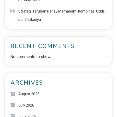
Pemain Baru
Strategi Taruhan Parlay Memahami Kombinasi Odds
dan Risikonya
RECENT COMMENTS
No comments to show.
ARCHIVES
August 2026
July 2026
June 2026