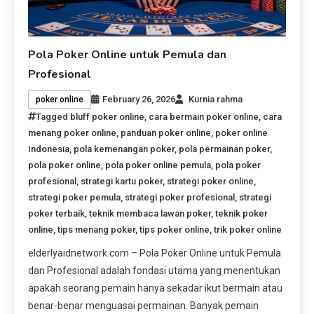
Pola Poker Online untuk Pemula dan
Profesional
February 26, 2026
Kurnia rahma
poker online
Tagged
bluff poker online
,
cara bermain poker online
,
cara
menang poker online
,
panduan poker online
,
poker online
Indonesia
,
pola kemenangan poker
,
pola permainan poker
,
pola poker online
,
pola poker online pemula
,
pola poker
profesional
,
strategi kartu poker
,
strategi poker online
,
strategi poker pemula
,
strategi poker profesional
,
strategi
poker terbaik
,
teknik membaca lawan poker
,
teknik poker
online
,
tips menang poker
,
tips poker online
,
trik poker online
elderlyaidnetwork.com – Pola Poker Online untuk Pemula
dan Profesional adalah fondasi utama yang menentukan
apakah seorang pemain hanya sekadar ikut bermain atau
benar-benar menguasai permainan. Banyak pemain