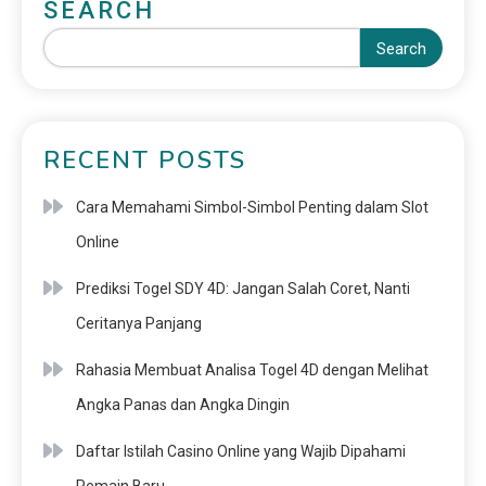
SEARCH
Search
RECENT POSTS
Cara Memahami Simbol-Simbol Penting dalam Slot
Online
Prediksi Togel SDY 4D: Jangan Salah Coret, Nanti
Ceritanya Panjang
Rahasia Membuat Analisa Togel 4D dengan Melihat
Angka Panas dan Angka Dingin
Daftar Istilah Casino Online yang Wajib Dipahami