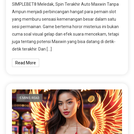
SIMPLEBET8 Meledak, Spin Terakhir Auto Maxwin Tanpa
Ampun menjadi perbincangan hangat para pemain slot
yang memburu sensasi kemenangan besar dalam satu
sesi permainan. Game bertema horor misterius ini bukan
cuma soal visual gelap dan efek suara mencekam, tetapi
juga tentang potensi Maxwin yang bisa datang di detik-
detik terakhir. Dan […]
Read More
5 MINS READ