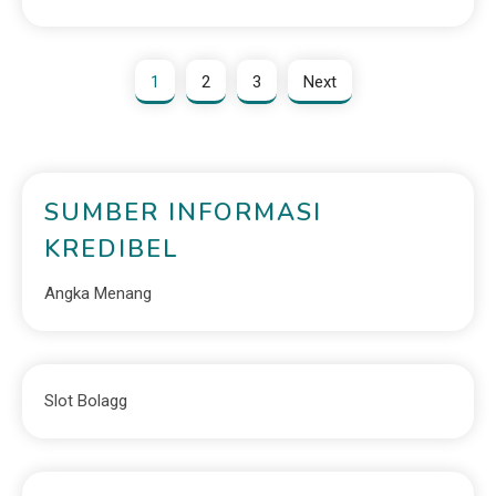
1
2
3
Next
SUMBER INFORMASI
KREDIBEL
Angka Menang
Slot Bolagg