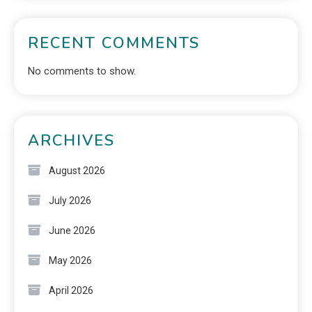
RECENT COMMENTS
No comments to show.
ARCHIVES
August 2026
July 2026
June 2026
May 2026
April 2026