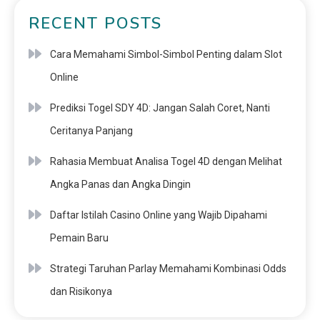
RECENT POSTS
Cara Memahami Simbol-Simbol Penting dalam Slot
Online
Prediksi Togel SDY 4D: Jangan Salah Coret, Nanti
Ceritanya Panjang
Rahasia Membuat Analisa Togel 4D dengan Melihat
Angka Panas dan Angka Dingin
Daftar Istilah Casino Online yang Wajib Dipahami
Pemain Baru
Strategi Taruhan Parlay Memahami Kombinasi Odds
dan Risikonya