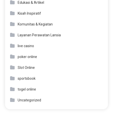
Edukasi & Artikel
Kisah Inspiratif
Komunitas & Kegiatan
Layanan Perawatan Lansia
live casino
poker online
Slot Online
sportsbook
togel online
Uncategorized