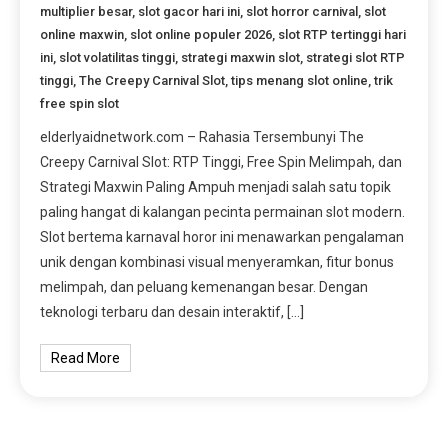
multiplier besar
,
slot gacor hari ini
,
slot horror carnival
,
slot
online maxwin
,
slot online populer 2026
,
slot RTP tertinggi hari
ini
,
slot volatilitas tinggi
,
strategi maxwin slot
,
strategi slot RTP
tinggi
,
The Creepy Carnival Slot
,
tips menang slot online
,
trik
free spin slot
elderlyaidnetwork.com – Rahasia Tersembunyi The
Creepy Carnival Slot: RTP Tinggi, Free Spin Melimpah, dan
Strategi Maxwin Paling Ampuh menjadi salah satu topik
paling hangat di kalangan pecinta permainan slot modern.
Slot bertema karnaval horor ini menawarkan pengalaman
unik dengan kombinasi visual menyeramkan, fitur bonus
melimpah, dan peluang kemenangan besar. Dengan
teknologi terbaru dan desain interaktif, […]
Read More