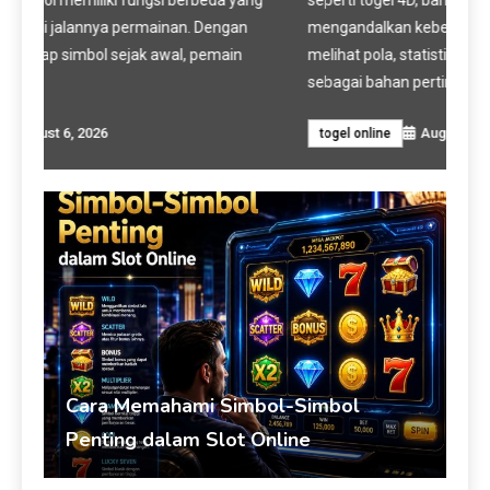
berd
mengandalkan keberuntungan, tetapi juga mencoba
perm
melihat pola, statistik, serta riwayat hasil sebelumnya
cara
sebagai bahan pertimbangan.…
stat
(ang
August 3, 2026
togel online
Unc
Cara Memahami Simbol-Simbol
Penting dalam Slot Online
Kurnia rahma
August 6, 2026
Slot Online