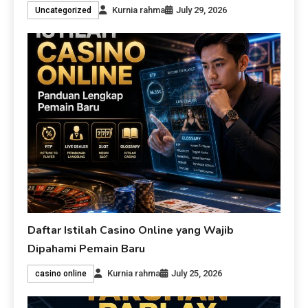
Kurnia rahma
July 29, 2026
Uncategorized
Daftar Istilah Casino Online yang Wajib
Dipahami Pemain Baru
Kurnia rahma
July 25, 2026
casino online