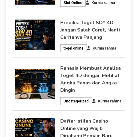
Kurnia rahma
Slot Online
Prediksi Togel SDY 4D:
Jangan Salah Coret, Nanti
Ceritanya Panjang
Kurnia rahma
togel online
Rahasia Membuat Analisa
Togel 4D dengan Melihat
Angka Panas dan Angka
Dingin
Kurnia rahma
Uncategorized
Daftar Istilah Casino
Online yang Wajib
Dipahami Pemain Baru