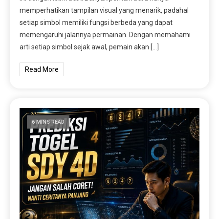
memperhatikan tampilan visual yang menarik, padahal
setiap simbol memiliki fungsi berbeda yang dapat
memengaruhi jalannya permainan. Dengan memahami
arti setiap simbol sejak awal, pemain akan […]
Read More
6 MINS READ