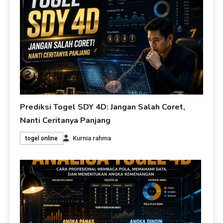
Prediksi Togel SDY 4D: Jangan Salah Coret,
Nanti Ceritanya Panjang
Kurnia rahma
togel online