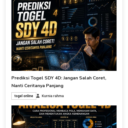
Prediksi Togel SDY 4D: Jangan Salah Coret,
Nanti Ceritanya Panjang
Kurnia rahma
togel online