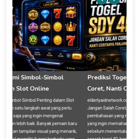
Prediksi Togel SDY 4D: Jangan Salah
Ra
Coret, Nanti Ceritanya Panjang
de
An
t
elderlyaidnetwork.com – Prediksi Togel SDY 4D:
Jangan Salah Coret, Nanti Ceritanya Panjang menjadi
elde
pembahasan yang menarik bagi banyak pemain angka
Toge
aru
yang ingin memahami bagaimana cara membaca data
Ding
ik,
sebelum menentukan pilihan. Dalam permainan angka
digu
ng
seperti togel 4D, banyak orang tidak hanya