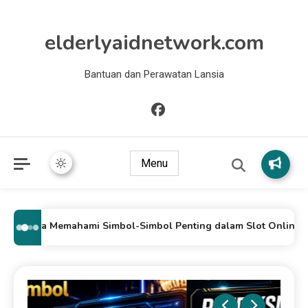
elderlyaidnetwork.com
Bantuan dan Perawatan Lansia
Menu
Cara Memahami Simbol-Simbol Penting dalam Slot Online