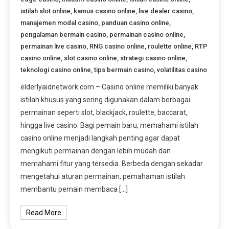
istilah slot online
,
kamus casino online
,
live dealer casino
,
manajemen modal casino
,
panduan casino online
,
pengalaman bermain casino
,
permainan casino online
,
permainan live casino
,
RNG casino online
,
roulette online
,
RTP
casino online
,
slot casino online
,
strategi casino online
,
teknologi casino online
,
tips bermain casino
,
volatilitas casino
elderlyaidnetwork.com – Casino online memiliki banyak
istilah khusus yang sering digunakan dalam berbagai
permainan seperti slot, blackjack, roulette, baccarat,
hingga live casino. Bagi pemain baru, memahami istilah
casino online menjadi langkah penting agar dapat
mengikuti permainan dengan lebih mudah dan
memahami fitur yang tersedia. Berbeda dengan sekadar
mengetahui aturan permainan, pemahaman istilah
membantu pemain membaca […]
Read More