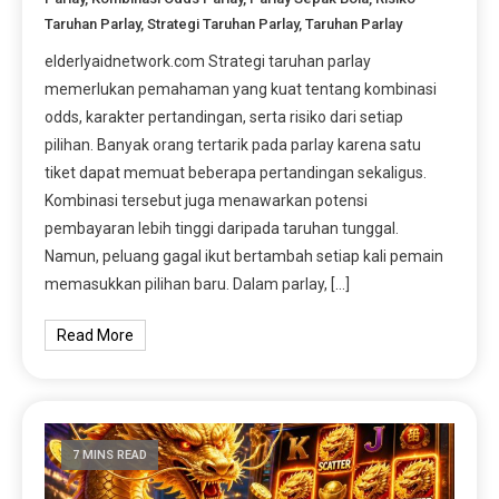
Taruhan Parlay
,
Strategi Taruhan Parlay
,
Taruhan Parlay
elderlyaidnetwork.com Strategi taruhan parlay
memerlukan pemahaman yang kuat tentang kombinasi
odds, karakter pertandingan, serta risiko dari setiap
pilihan. Banyak orang tertarik pada parlay karena satu
tiket dapat memuat beberapa pertandingan sekaligus.
Kombinasi tersebut juga menawarkan potensi
pembayaran lebih tinggi daripada taruhan tunggal.
Namun, peluang gagal ikut bertambah setiap kali pemain
memasukkan pilihan baru. Dalam parlay, […]
Read More
7 MINS READ