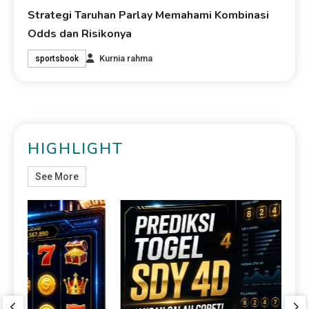
Strategi Taruhan Parlay Memahami Kombinasi
Odds dan Risikonya
Kurnia rahma
sportsbook
HIGHLIGHT
See More