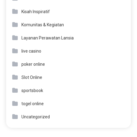
Kisah Inspiratif
Komunitas & Kegiatan
Layanan Perawatan Lansia
live casino
poker online
Slot Online
sportsbook
togel online
Uncategorized