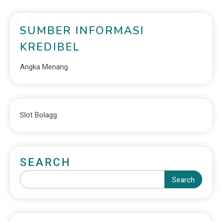
SUMBER INFORMASI
KREDIBEL
Angka Menang
Slot Bolagg
SEARCH
Search