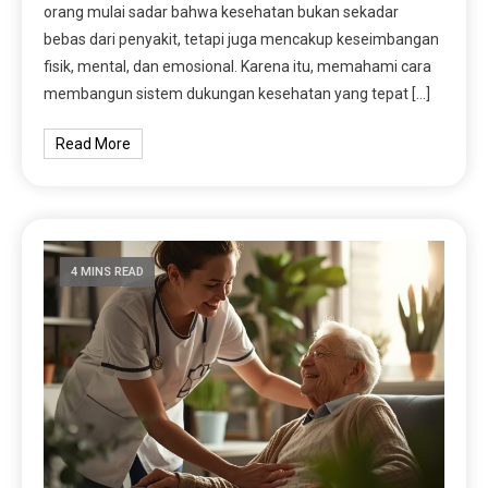
orang mulai sadar bahwa kesehatan bukan sekadar
bebas dari penyakit, tetapi juga mencakup keseimbangan
fisik, mental, dan emosional. Karena itu, memahami cara
membangun sistem dukungan kesehatan yang tepat […]
Read More
4 MINS READ