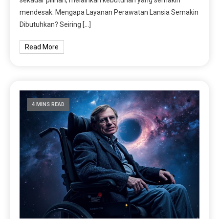
mendesak. Mengapa Layanan Perawatan Lansia Semakin
Dibutuhkan? Seiring […]
Read More
4 MINS READ