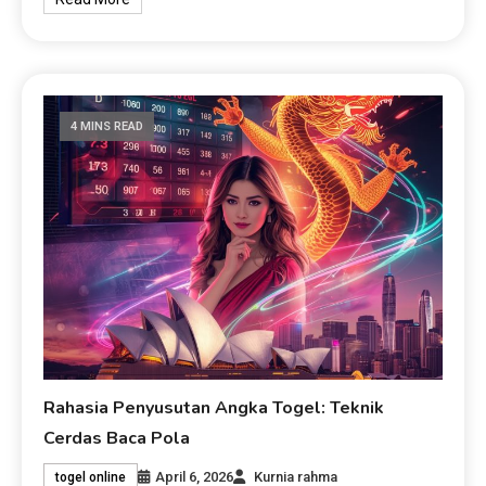
4 MINS READ
Rahasia Penyusutan Angka Togel: Teknik
Cerdas Baca Pola
April 6, 2026
Kurnia rahma
togel online