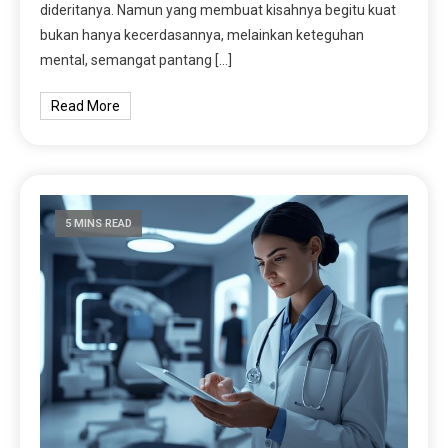
dideritanya. Namun yang membuat kisahnya begitu kuat
bukan hanya kecerdasannya, melainkan keteguhan
mental, semangat pantang […]
Read More
5 MINS READ