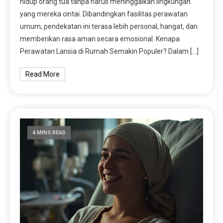
hidup orang tua tanpa harus meninggalkan lingkungan
yang mereka cintai. Dibandingkan fasilitas perawatan
umum, pendekatan ini terasa lebih personal, hangat, dan
memberikan rasa aman secara emosional. Kenapa
Perawatan Lansia di Rumah Semakin Populer? Dalam […]
Read More
4 MINS READ