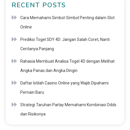
RECENT POSTS
Cara Memahami Simbol-Simbol Penting dalam Slot
Online
Prediksi Togel SDY 4D: Jangan Salah Coret, Nanti
Ceritanya Panjang
Rahasia Membuat Analisa Togel 4D dengan Melihat
Angka Panas dan Angka Dingin
Daftar Istilah Casino Online yang Wajib Dipahami
Pemain Baru
Strategi Taruhan Parlay Memahami Kombinasi Odds
dan Risikonya