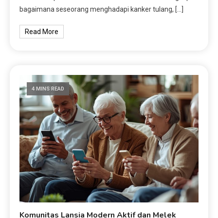
bagaimana seseorang menghadapi kanker tulang, […]
Read More
4 MINS READ
Komunitas Lansia Modern Aktif dan Melek