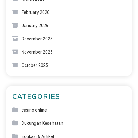
February 2026
January 2026
December 2025
November 2025
October 2025
CATEGORIES
casino online
Dukungan Kesehatan
Edukasi & Artikel