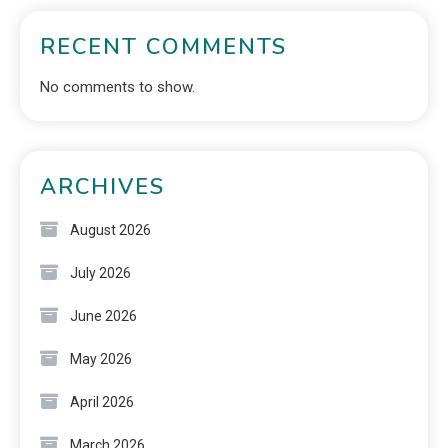
RECENT COMMENTS
No comments to show.
ARCHIVES
August 2026
July 2026
June 2026
May 2026
April 2026
March 2026