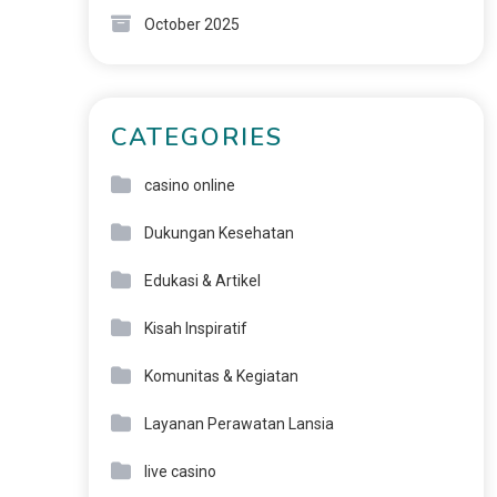
October 2025
CATEGORIES
casino online
Dukungan Kesehatan
Edukasi & Artikel
Kisah Inspiratif
Komunitas & Kegiatan
Layanan Perawatan Lansia
live casino