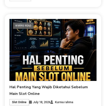
8 MINS READ
Hal Penting Yang Wajib Diketahui Sebelum
Main Slot Online
July 18, 2026
Kurnia rahma
Slot Online