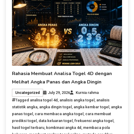
Rahasia Membuat Analisa Togel 4D dengan
Melihat Angka Panas dan Angka Dingin
July 29, 2026
Kurnia rahma
Uncategorized
Tagged
analisa togel 4d
,
analisis angka togel
,
analisis
statistik angka
,
angka dingin togel
,
angka kembar togel
,
angka
panas togel
,
cara membaca angka togel
,
cara membuat
prediksi togel
,
data keluaran togel
,
frekuensi angka togel
,
hasil togel terbaru
,
kombinasi angka 4d
,
membaca pola