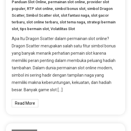
Panduan Slot Online
,
permainan slot online
,
provider slot
populer
,
RTP slot online
,
simbol bonus slot
,
simbol Dragon
Scatter
,
Simbol Scatter slot
,
slot fantasi naga
,
slot gacor
terbaru
,
slot online terbaru
,
slot tema naga
,
strategi bermain
slot
,
tips bermain slot
,
Volatilitas Slot
Apa Itu Dragon Scatter dalam permainan slot online?
Dragon Scatter merupakan salah satu fitur simbol bonus
yang banyak menarik perhatian pemain slot karena
memiliki peran penting dalam membuka peluang hadiah
tambahan. Dalam dunia permainan slot online modern,
simbol ini sering hadir dengan tampilan naga yang
memiliki makna keberuntungan, kekuatan, dan hadiah
besar. Banyak game slot […]
Read More