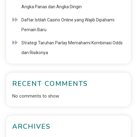
Angka Panas dan Angka Dingin
Daftar Istilah Casino Online yang Wajib Dipahami
Pemain Baru
Strategi Taruhan Parlay Memahami Kombinasi Odds
dan Risikonya
RECENT COMMENTS
No comments to show.
ARCHIVES