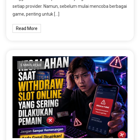
setiap provider. Namun, sebelum mulai mencoba berbagai
game, penting untuk […]
Read More
5 MINS READ