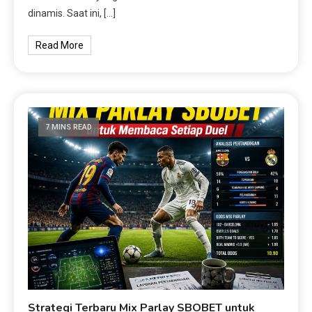
dinamis. Saat ini, […]
Read More
7 MINS READ
Strategi Terbaru Mix Parlay SBOBET untuk