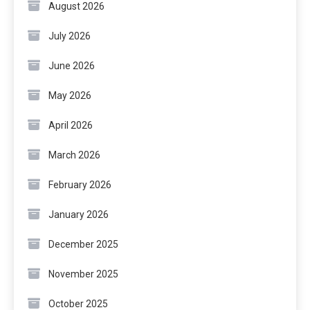
August 2026
July 2026
June 2026
May 2026
April 2026
March 2026
February 2026
January 2026
December 2025
November 2025
October 2025