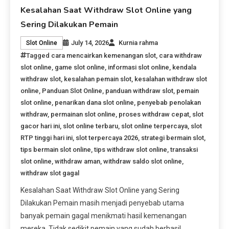
Kesalahan Saat Withdraw Slot Online yang
Sering Dilakukan Pemain
July 14, 2026
Kurnia rahma
Slot Online
Tagged
cara mencairkan kemenangan slot
,
cara withdraw
slot online
,
game slot online
,
informasi slot online
,
kendala
withdraw slot
,
kesalahan pemain slot
,
kesalahan withdraw slot
online
,
Panduan Slot Online
,
panduan withdraw slot
,
pemain
slot online
,
penarikan dana slot online
,
penyebab penolakan
withdraw
,
permainan slot online
,
proses withdraw cepat
,
slot
gacor hari ini
,
slot online terbaru
,
slot online terpercaya
,
slot
RTP tinggi hari ini
,
slot terpercaya 2026
,
strategi bermain slot
,
tips bermain slot online
,
tips withdraw slot online
,
transaksi
slot online
,
withdraw aman
,
withdraw saldo slot online
,
withdraw slot gagal
Kesalahan Saat Withdraw Slot Online yang Sering
Dilakukan Pemain masih menjadi penyebab utama
banyak pemain gagal menikmati hasil kemenangan
mereka. Tidak sedikit pemain yang sudah berhasil