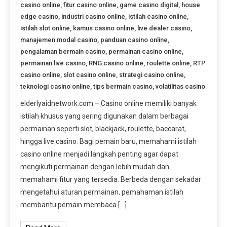
casino online
,
fitur casino online
,
game casino digital
,
house
edge casino
,
industri casino online
,
istilah casino online
,
istilah slot online
,
kamus casino online
,
live dealer casino
,
manajemen modal casino
,
panduan casino online
,
pengalaman bermain casino
,
permainan casino online
,
permainan live casino
,
RNG casino online
,
roulette online
,
RTP
casino online
,
slot casino online
,
strategi casino online
,
teknologi casino online
,
tips bermain casino
,
volatilitas casino
elderlyaidnetwork.com – Casino online memiliki banyak
istilah khusus yang sering digunakan dalam berbagai
permainan seperti slot, blackjack, roulette, baccarat,
hingga live casino. Bagi pemain baru, memahami istilah
casino online menjadi langkah penting agar dapat
mengikuti permainan dengan lebih mudah dan
memahami fitur yang tersedia. Berbeda dengan sekadar
mengetahui aturan permainan, pemahaman istilah
membantu pemain membaca […]