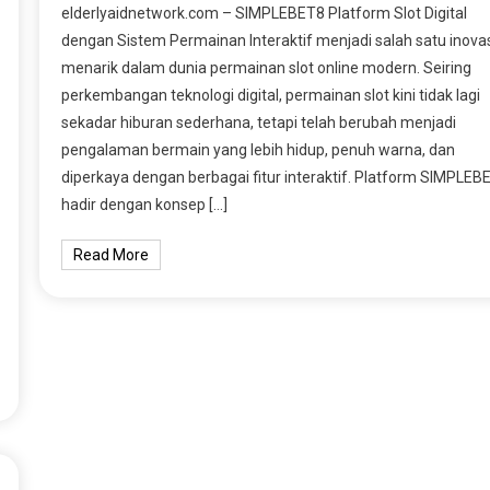
elderlyaidnetwork.com – SIMPLEBET8 Platform Slot Digital
dengan Sistem Permainan Interaktif menjadi salah satu inova
menarik dalam dunia permainan slot online modern. Seiring
perkembangan teknologi digital, permainan slot kini tidak lagi
sekadar hiburan sederhana, tetapi telah berubah menjadi
pengalaman bermain yang lebih hidup, penuh warna, dan
diperkaya dengan berbagai fitur interaktif. Platform SIMPLEB
hadir dengan konsep […]
Read More