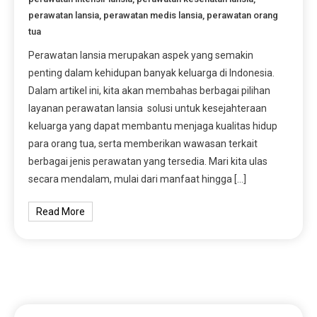
perawatan lansia
,
perawatan medis lansia
,
perawatan orang
tua
Perawatan lansia merupakan aspek yang semakin
penting dalam kehidupan banyak keluarga di Indonesia.
Dalam artikel ini, kita akan membahas berbagai pilihan
layanan perawatan lansia solusi untuk kesejahteraan
keluarga yang dapat membantu menjaga kualitas hidup
para orang tua, serta memberikan wawasan terkait
berbagai jenis perawatan yang tersedia. Mari kita ulas
secara mendalam, mulai dari manfaat hingga […]
Read More