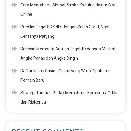
Cara Memahami Simbol-Simbol Penting dalam Slot
Online
Prediksi Togel SDY 4D: Jangan Salah Coret, Nanti
Ceritanya Panjang
Rahasia Membuat Analisa Togel 4D dengan Melihat
Angka Panas dan Angka Dingin
Daftar Istilah Casino Online yang Wajib Dipahami
Pemain Baru
Strategi Taruhan Parlay Memahami Kombinasi Odds
dan Risikonya