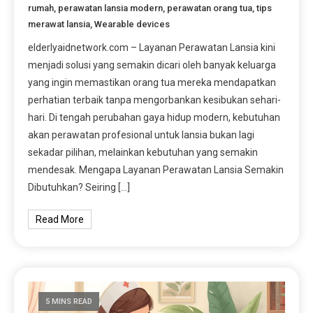
rumah
,
perawatan lansia modern
,
perawatan orang tua
,
tips
merawat lansia
,
Wearable devices
elderlyaidnetwork.com – Layanan Perawatan Lansia kini
menjadi solusi yang semakin dicari oleh banyak keluarga
yang ingin memastikan orang tua mereka mendapatkan
perhatian terbaik tanpa mengorbankan kesibukan sehari-
hari. Di tengah perubahan gaya hidup modern, kebutuhan
akan perawatan profesional untuk lansia bukan lagi
sekadar pilihan, melainkan kebutuhan yang semakin
mendesak. Mengapa Layanan Perawatan Lansia Semakin
Dibutuhkan? Seiring […]
Read More
5 MINS READ