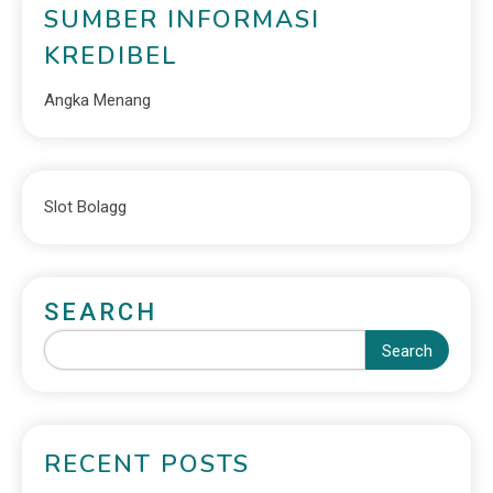
SUMBER INFORMASI
KREDIBEL
Angka Menang
Slot Bolagg
SEARCH
Search
RECENT POSTS