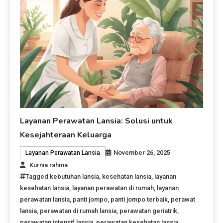
Layanan Perawatan Lansia: Solusi untuk
Kesejahteraan Keluarga
November 26, 2025
Layanan Perawatan Lansia
Kurnia rahma
Tagged
kebutuhan lansia
,
kesehatan lansia
,
layanan
kesehatan lansia
,
layanan perawatan di rumah
,
layanan
perawatan lansia
,
panti jompo
,
panti jompo terbaik
,
perawat
lansia
,
perawatan di rumah lansia
,
perawatan geriatrik
,
perawatan intensif lansia
,
perawatan kesehatan lansia
,