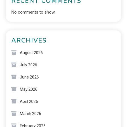
RECENT COMMENTS
No comments to show.
ARCHIVES
August 2026
July 2026
June 2026
May 2026
April 2026
March 2026
February 2026