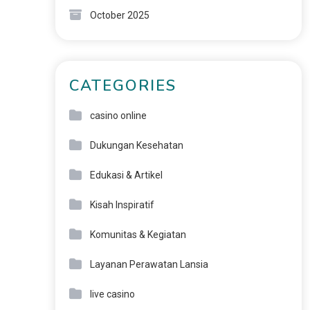
October 2025
CATEGORIES
casino online
Dukungan Kesehatan
Edukasi & Artikel
Kisah Inspiratif
Komunitas & Kegiatan
Layanan Perawatan Lansia
live casino