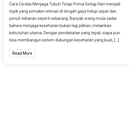
Cara Cerdas Menjaga Tubuh Tetap Prima Setiap Hari menjadi
topik yang semakin relevan di tengah gaya hidup cepat dan
penuh tekanan seperti sekarang. Banyak orang mulai sadar
bahwa menjaga kesehatan bukan lagi pilihan, melainkan
kebutuhan utama. Dengan pendekatan yang tepat, siapa pun
bisa membangun sistem dukungan kesehatan yang kuat, […]
Read More