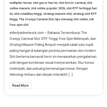
multiplier besar
,
slot gacor hari ini
,
slot horror carnival
,
slot
online maxwin
,
slot online populer 2026
,
slot RTP tertinggi hari
ini
,
slot volatilitas tinggi
,
strategi maxwin slot
,
strategi slot RTP
tinggi
,
The Creepy Carnival Slot
,
tips menang slot online
,
trik
free spin slot
elderlyaidnetwork.com – Rahasia Tersembunyi The
Creepy Carnival Slot: RTP Tinggi, Free Spin Melimpah, dan
Strategi Maxwin Paling Ampuh menjadi salah satu topik
paling hangat di kalangan pecinta permainan slot modern.
Slot bertema karnaval horor ini menawarkan pengalaman
unik dengan kombinasi visual menyeramkan, fitur bonus
melimpah, dan peluang kemenangan besar. Dengan
teknologi terbaru dan desain interaktif, […]
Read More