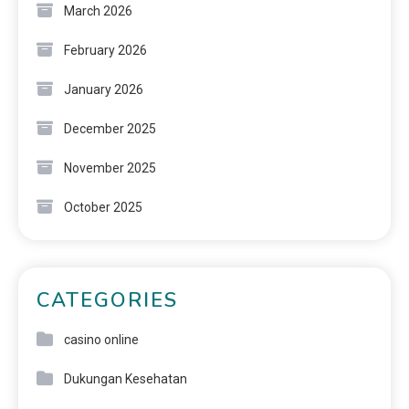
March 2026
February 2026
January 2026
December 2025
November 2025
October 2025
CATEGORIES
casino online
Dukungan Kesehatan