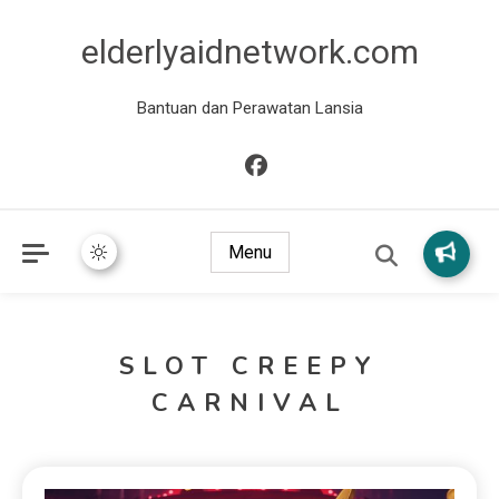
elderlyaidnetwork.com
Bantuan dan Perawatan Lansia
Menu
SLOT CREEPY
CARNIVAL