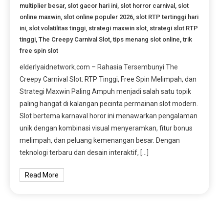
multiplier besar
,
slot gacor hari ini
,
slot horror carnival
,
slot
online maxwin
,
slot online populer 2026
,
slot RTP tertinggi hari
ini
,
slot volatilitas tinggi
,
strategi maxwin slot
,
strategi slot RTP
tinggi
,
The Creepy Carnival Slot
,
tips menang slot online
,
trik
free spin slot
elderlyaidnetwork.com – Rahasia Tersembunyi The
Creepy Carnival Slot: RTP Tinggi, Free Spin Melimpah, dan
Strategi Maxwin Paling Ampuh menjadi salah satu topik
paling hangat di kalangan pecinta permainan slot modern.
Slot bertema karnaval horor ini menawarkan pengalaman
unik dengan kombinasi visual menyeramkan, fitur bonus
melimpah, dan peluang kemenangan besar. Dengan
teknologi terbaru dan desain interaktif, […]
Read More