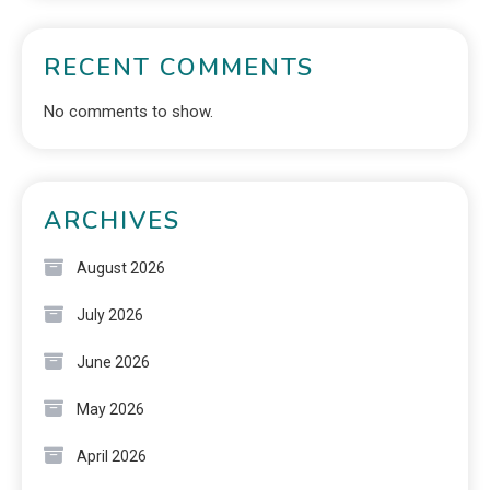
RECENT COMMENTS
No comments to show.
ARCHIVES
August 2026
July 2026
June 2026
May 2026
April 2026