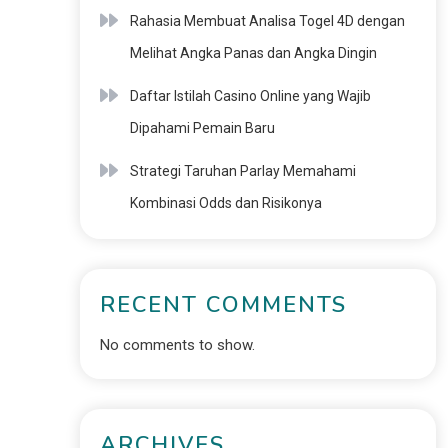
Rahasia Membuat Analisa Togel 4D dengan
Melihat Angka Panas dan Angka Dingin
Daftar Istilah Casino Online yang Wajib
Dipahami Pemain Baru
Strategi Taruhan Parlay Memahami
Kombinasi Odds dan Risikonya
RECENT COMMENTS
No comments to show.
ARCHIVES