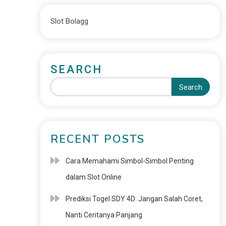
Slot Bolagg
SEARCH
Search
RECENT POSTS
Cara Memahami Simbol-Simbol Penting
dalam Slot Online
Prediksi Togel SDY 4D: Jangan Salah Coret,
Nanti Ceritanya Panjang