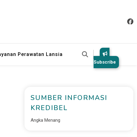
ayanan Perawatan Lansia
Subscribe
SUMBER INFORMASI
KREDIBEL
Angka Menang