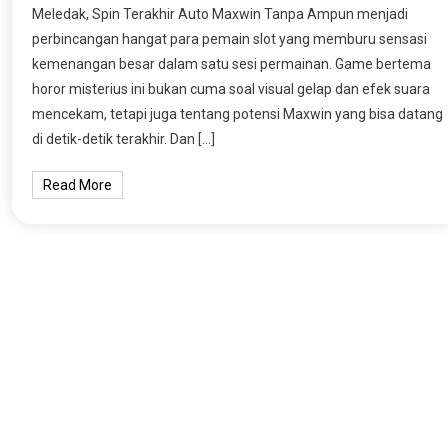
Meledak, Spin Terakhir Auto Maxwin Tanpa Ampun menjadi
perbincangan hangat para pemain slot yang memburu sensasi
kemenangan besar dalam satu sesi permainan. Game bertema
horor misterius ini bukan cuma soal visual gelap dan efek suara
mencekam, tetapi juga tentang potensi Maxwin yang bisa datang
di detik-detik terakhir. Dan […]
Read More