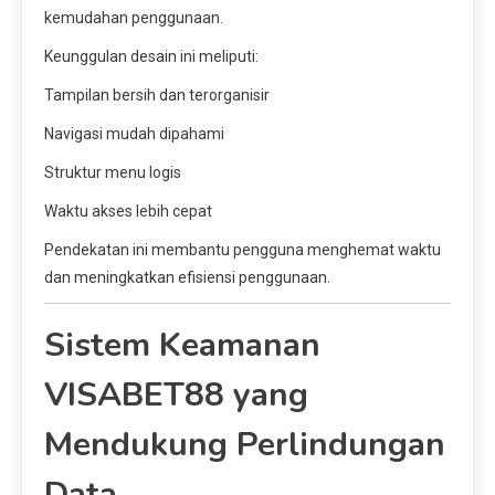
kemudahan penggunaan.
Keunggulan desain ini meliputi:
Tampilan bersih dan terorganisir
Navigasi mudah dipahami
Struktur menu logis
Waktu akses lebih cepat
Pendekatan ini membantu pengguna menghemat waktu
dan meningkatkan efisiensi penggunaan.
Sistem Keamanan
VISABET88 yang
Mendukung Perlindungan
Data