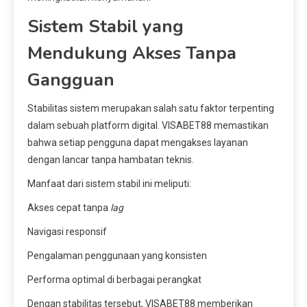
Sistem Stabil yang
Mendukung Akses Tanpa
Gangguan
Stabilitas sistem merupakan salah satu faktor terpenting
dalam sebuah platform digital. VISABET88 memastikan
bahwa setiap pengguna dapat mengakses layanan
dengan lancar tanpa hambatan teknis.
Manfaat dari sistem stabil ini meliputi:
Akses cepat tanpa
lag
Navigasi responsif
Pengalaman penggunaan yang konsisten
Performa optimal di berbagai perangkat
Dengan stabilitas tersebut, VISABET88 memberikan