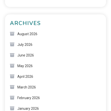
ARCHIVES
August 2026
July 2026
June 2026
May 2026
April 2026
March 2026
February 2026
January 2026