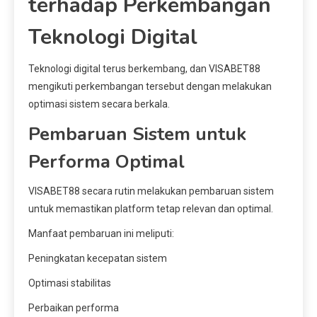
terhadap Perkembangan
Teknologi Digital
Teknologi digital terus berkembang, dan VISABET88
mengikuti perkembangan tersebut dengan melakukan
optimasi sistem secara berkala.
Pembaruan Sistem untuk
Performa Optimal
VISABET88 secara rutin melakukan pembaruan sistem
untuk memastikan platform tetap relevan dan optimal.
Manfaat pembaruan ini meliputi:
Peningkatan kecepatan sistem
Optimasi stabilitas
Perbaikan performa