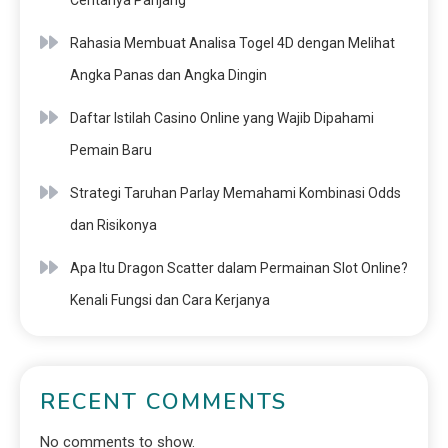
Ceritanya Panjang
Rahasia Membuat Analisa Togel 4D dengan Melihat
Angka Panas dan Angka Dingin
Daftar Istilah Casino Online yang Wajib Dipahami
Pemain Baru
Strategi Taruhan Parlay Memahami Kombinasi Odds
dan Risikonya
Apa Itu Dragon Scatter dalam Permainan Slot Online?
Kenali Fungsi dan Cara Kerjanya
RECENT COMMENTS
No comments to show.