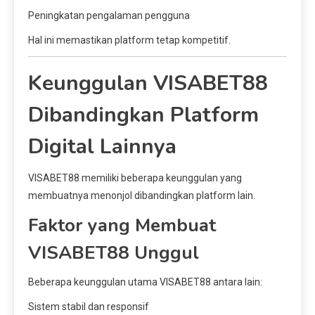
Peningkatan pengalaman pengguna
Hal ini memastikan platform tetap kompetitif.
Keunggulan VISABET88
Dibandingkan Platform
Digital Lainnya
VISABET88 memiliki beberapa keunggulan yang
membuatnya menonjol dibandingkan platform lain.
Faktor yang Membuat
VISABET88 Unggul
Beberapa keunggulan utama VISABET88 antara lain:
Sistem stabil dan responsif