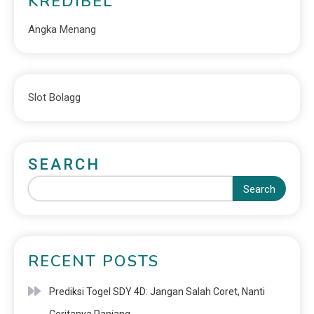
KREDIBEL
Angka Menang
Slot Bolagg
SEARCH
Search
RECENT POSTS
Prediksi Togel SDY 4D: Jangan Salah Coret, Nanti