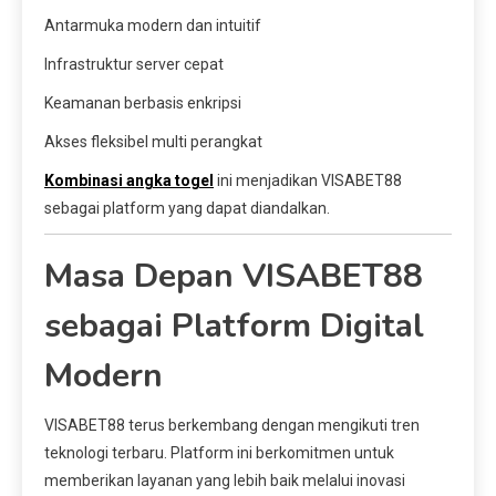
Antarmuka modern dan intuitif
Infrastruktur server cepat
Keamanan berbasis enkripsi
Akses fleksibel multi perangkat
Kombinasi angka togel
ini menjadikan VISABET88
sebagai platform yang dapat diandalkan.
Masa Depan VISABET88
sebagai Platform Digital
Modern
VISABET88 terus berkembang dengan mengikuti tren
teknologi terbaru. Platform ini berkomitmen untuk
memberikan layanan yang lebih baik melalui inovasi