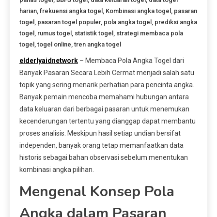
harian
,
frekuensi angka togel
,
Kombinasi angka togel
,
pasaran
togel
,
pasaran togel populer
,
pola angka togel
,
prediksi angka
togel
,
rumus togel
,
statistik togel
,
strategi membaca pola
togel
,
togel online
,
tren angka togel
elderlyaidnetwork
– Membaca Pola Angka Togel dari
Banyak Pasaran Secara Lebih Cermat menjadi salah satu
topik yang sering menarik perhatian para pencinta angka.
Banyak pemain mencoba memahami hubungan antara
data keluaran dari berbagai pasaran untuk menemukan
kecenderungan tertentu yang dianggap dapat membantu
proses analisis. Meskipun hasil setiap undian bersifat
independen, banyak orang tetap memanfaatkan data
historis sebagai bahan observasi sebelum menentukan
kombinasi angka pilihan.
Mengenal Konsep Pola
Angka dalam Pasaran