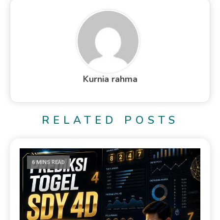
Kurnia rahma
RELATED POSTS
6 MINS READ