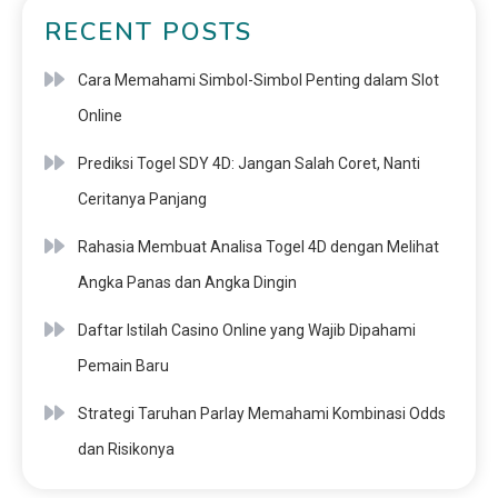
RECENT POSTS
Cara Memahami Simbol-Simbol Penting dalam Slot
Online
Prediksi Togel SDY 4D: Jangan Salah Coret, Nanti
Ceritanya Panjang
Rahasia Membuat Analisa Togel 4D dengan Melihat
Angka Panas dan Angka Dingin
Daftar Istilah Casino Online yang Wajib Dipahami
Pemain Baru
Strategi Taruhan Parlay Memahami Kombinasi Odds
dan Risikonya