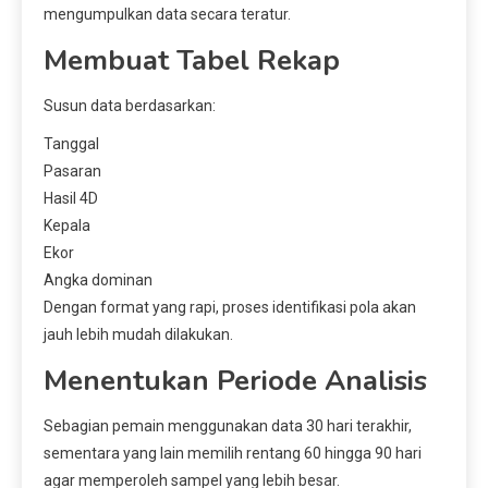
mengumpulkan data secara teratur.
Membuat Tabel Rekap
Susun data berdasarkan:
Tanggal
Pasaran
Hasil 4D
Kepala
Ekor
Angka dominan
Dengan format yang rapi, proses identifikasi pola akan
jauh lebih mudah dilakukan.
Menentukan Periode Analisis
Sebagian pemain menggunakan data 30 hari terakhir,
sementara yang lain memilih rentang 60 hingga 90 hari
agar memperoleh sampel yang lebih besar.