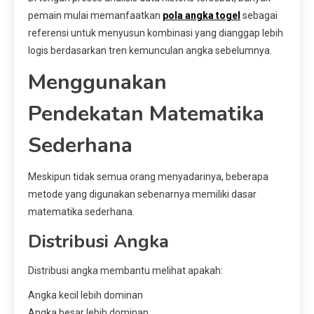
pemain mulai memanfaatkan
pola angka togel
sebagai
referensi untuk menyusun kombinasi yang dianggap lebih
logis berdasarkan tren kemunculan angka sebelumnya.
Menggunakan
Pendekatan Matematika
Sederhana
Meskipun tidak semua orang menyadarinya, beberapa
metode yang digunakan sebenarnya memiliki dasar
matematika sederhana.
Distribusi Angka
Distribusi angka membantu melihat apakah:
Angka kecil lebih dominan
Angka besar lebih dominan