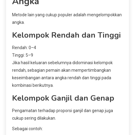
Angka
Metode lain yang cukup populer adalah mengelompokkan
angka.
Kelompok Rendah dan Tinggi
Rendah: 0–4
Tinggi: 5–9
Jika hasil keluaran sebelumnya didominasi kelompok
rendah, sebagian pemain akan mempertimbangkan
keseimbangan antara angka rendah dan tinggi pada
kombinasi berikutnya.
Kelompok Ganjil dan Genap
Pengamatan terhadap proporsi ganjil dan genap juga
cukup sering dilakukan.
Sebagai contoh: