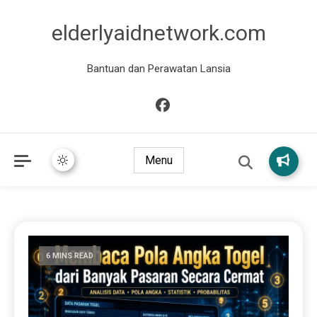
elderlyaidnetwork.com
Bantuan dan Perawatan Lansia
Menu
6 MINS READ