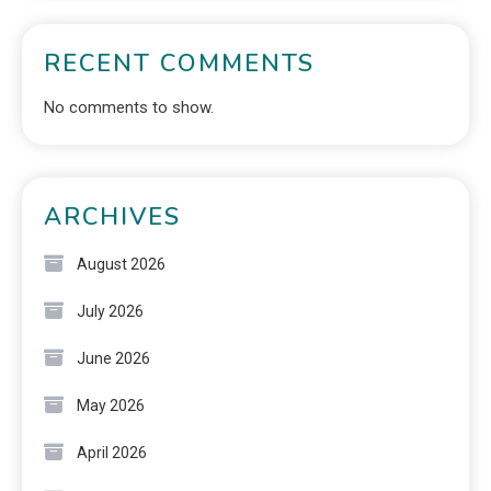
RECENT COMMENTS
No comments to show.
ARCHIVES
August 2026
July 2026
June 2026
May 2026
April 2026