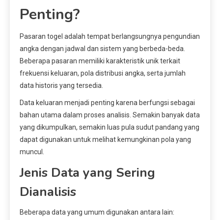
Penting?
Pasaran togel adalah tempat berlangsungnya pengundian
angka dengan jadwal dan sistem yang berbeda-beda.
Beberapa pasaran memiliki karakteristik unik terkait
frekuensi keluaran, pola distribusi angka, serta jumlah
data historis yang tersedia.
Data keluaran menjadi penting karena berfungsi sebagai
bahan utama dalam proses analisis. Semakin banyak data
yang dikumpulkan, semakin luas pula sudut pandang yang
dapat digunakan untuk melihat kemungkinan pola yang
muncul.
Jenis Data yang Sering
Dianalisis
Beberapa data yang umum digunakan antara lain: