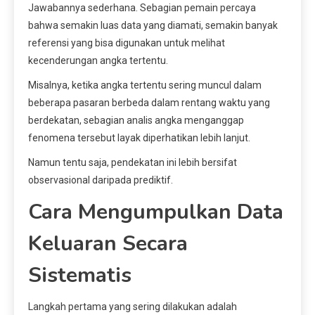
Jawabannya sederhana. Sebagian pemain percaya
bahwa semakin luas data yang diamati, semakin banyak
referensi yang bisa digunakan untuk melihat
kecenderungan angka tertentu.
Misalnya, ketika angka tertentu sering muncul dalam
beberapa pasaran berbeda dalam rentang waktu yang
berdekatan, sebagian analis angka menganggap
fenomena tersebut layak diperhatikan lebih lanjut.
Namun tentu saja, pendekatan ini lebih bersifat
observasional daripada prediktif.
Cara Mengumpulkan Data
Keluaran Secara
Sistematis
Langkah pertama yang sering dilakukan adalah