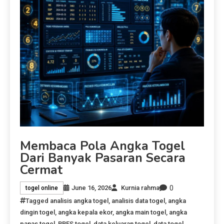
Membaca Pola Angka Togel
Dari Banyak Pasaran Secara
Cermat
0
June 16, 2026
Kurnia rahma
togel online
Tagged
analisis angka togel
,
analisis data togel
,
angka
dingin togel
,
angka kepala ekor
,
angka main togel
,
angka
panas togel
,
BBFS togel
,
data keluaran togel
,
data togel