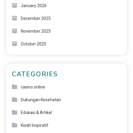
January 2026
December 2025
November 2025
October 2025
CATEGORIES
casino online
Dukungan Kesehatan
Edukasi & Artikel
Kisah Inspiratif