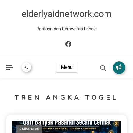
elderlyaidnetwork.com
Bantuan dan Perawatan Lansia
Menu
TREN ANGKA TOGEL
6 MINS READ