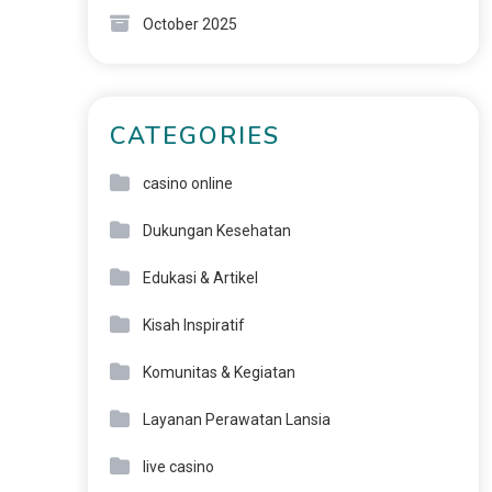
October 2025
CATEGORIES
casino online
Dukungan Kesehatan
Edukasi & Artikel
Kisah Inspiratif
Komunitas & Kegiatan
Layanan Perawatan Lansia
live casino