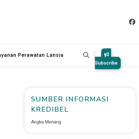
ayanan Perawatan Lansia
Subscribe
SUMBER INFORMASI
KREDIBEL
Angka Menang