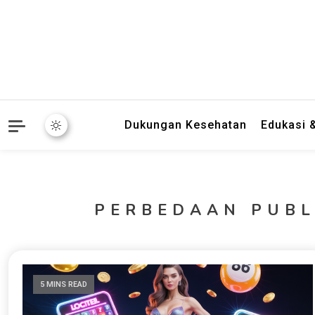
Dukungan Kesehatan
Edukasi &
PERBEDAAN PUBL
5 MINS READ