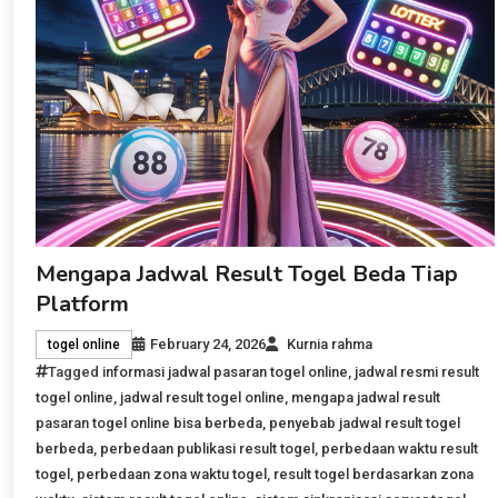
Mengapa Jadwal Result Togel Beda Tiap
Platform
February 24, 2026
Kurnia rahma
togel online
Tagged
informasi jadwal pasaran togel online
,
jadwal resmi result
togel online
,
jadwal result togel online
,
mengapa jadwal result
pasaran togel online bisa berbeda
,
penyebab jadwal result togel
berbeda
,
perbedaan publikasi result togel
,
perbedaan waktu result
togel
,
perbedaan zona waktu togel
,
result togel berdasarkan zona