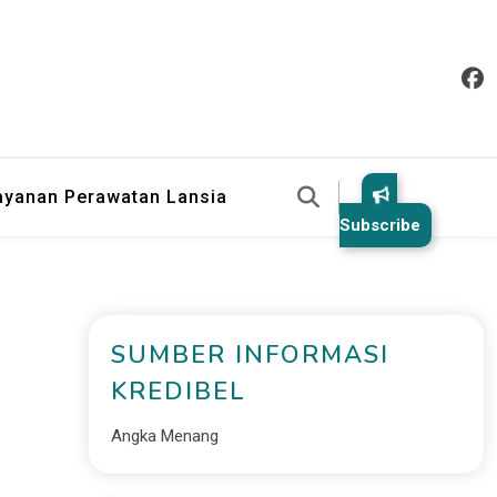
ayanan Perawatan Lansia
Subscribe
SUMBER INFORMASI
KREDIBEL
Angka Menang