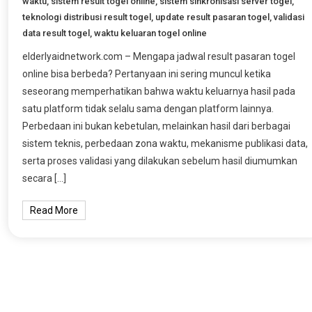
waktu
,
sistem result togel online
,
sistem sinkronisasi server togel
,
teknologi distribusi result togel
,
update result pasaran togel
,
validasi
data result togel
,
waktu keluaran togel online
elderlyaidnetwork.com – Mengapa jadwal result pasaran togel
online bisa berbeda? Pertanyaan ini sering muncul ketika
seseorang memperhatikan bahwa waktu keluarnya hasil pada
satu platform tidak selalu sama dengan platform lainnya.
Perbedaan ini bukan kebetulan, melainkan hasil dari berbagai
sistem teknis, perbedaan zona waktu, mekanisme publikasi data,
serta proses validasi yang dilakukan sebelum hasil diumumkan
secara […]
Read More