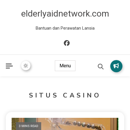
elderlyaidnetwork.com
Bantuan dan Perawatan Lansia
Menu
SITUS CASINO
3 MINS READ