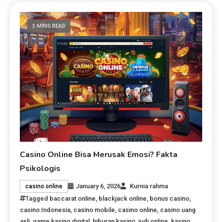
3 MINS READ
Casino Online Bisa Merusak Emosi? Fakta
Psikologis
January 6, 2026
Kurnia rahma
casino online
Tagged
baccarat online
,
blackjack online
,
bonus casino
,
casino Indonesia
,
casino mobile
,
casino online
,
casino uang
asli
,
game kasino digital
,
hiburan kasino
,
judi online
,
kasino