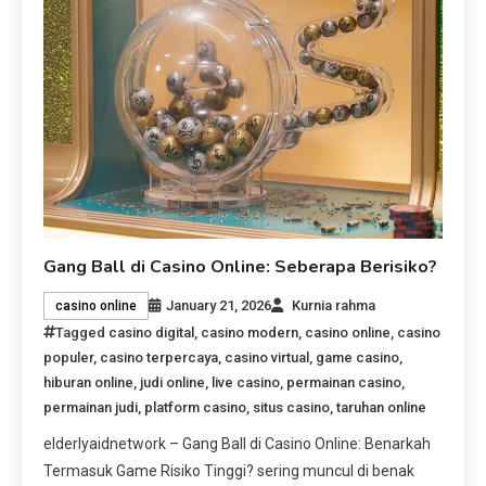
Gang Ball di Casino Online: Seberapa Berisiko?
January 21, 2026
Kurnia rahma
casino online
Tagged
casino digital
,
casino modern
,
casino online
,
casino
populer
,
casino terpercaya
,
casino virtual
,
game casino
,
hiburan online
,
judi online
,
live casino
,
permainan casino
,
permainan judi
,
platform casino
,
situs casino
,
taruhan online
elderlyaidnetwork – Gang Ball di Casino Online: Benarkah
Termasuk Game Risiko Tinggi? sering muncul di benak