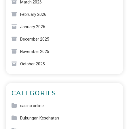
March 2026
February 2026
January 2026
December 2025
November 2025
October 2025
CATEGORIES
casino online
Dukungan Kesehatan