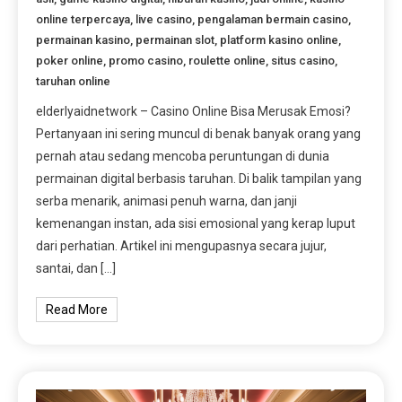
online terpercaya
,
live casino
,
pengalaman bermain casino
,
permainan kasino
,
permainan slot
,
platform kasino online
,
poker online
,
promo casino
,
roulette online
,
situs casino
,
taruhan online
elderlyaidnetwork – Casino Online Bisa Merusak Emosi?
Pertanyaan ini sering muncul di benak banyak orang yang
pernah atau sedang mencoba peruntungan di dunia
permainan digital berbasis taruhan. Di balik tampilan yang
serba menarik, animasi penuh warna, dan janji
kemenangan instan, ada sisi emosional yang kerap luput
dari perhatian. Artikel ini mengupasnya secara jujur,
santai, dan […]
Read More