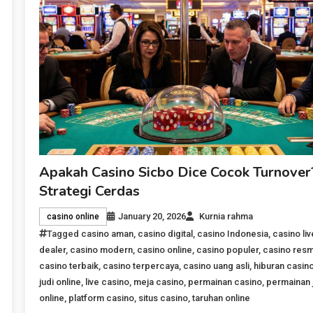
Apakah Casino Sicbo Dice Cocok Turnover
Strategi Cerdas
January 20, 2026
Kurnia rahma
casino online
Tagged
casino aman
,
casino digital
,
casino Indonesia
,
casino liv
dealer
,
casino modern
,
casino online
,
casino populer
,
casino resm
casino terbaik
,
casino terpercaya
,
casino uang asli
,
hiburan casin
judi online
,
live casino
,
meja casino
,
permainan casino
,
permainan 
online
,
platform casino
,
situs casino
,
taruhan online