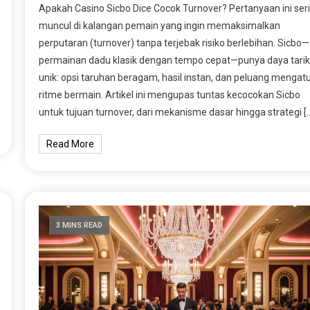
Apakah Casino Sicbo Dice Cocok Turnover? Pertanyaan ini ser
muncul di kalangan pemain yang ingin memaksimalkan
perputaran (turnover) tanpa terjebak risiko berlebihan. Sicbo—
permainan dadu klasik dengan tempo cepat—punya daya tarik
unik: opsi taruhan beragam, hasil instan, dan peluang mengat
ritme bermain. Artikel ini mengupas tuntas kecocokan Sicbo
untuk tujuan turnover, dari mekanisme dasar hingga strategi [
Read More
3 MINS READ