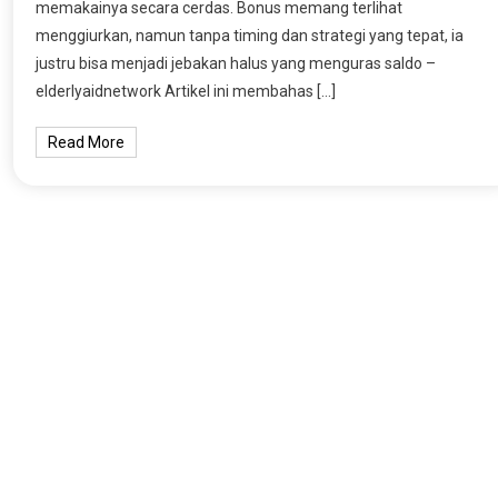
memakainya secara cerdas. Bonus memang terlihat
menggiurkan, namun tanpa timing dan strategi yang tepat, ia
justru bisa menjadi jebakan halus yang menguras saldo –
elderlyaidnetwork Artikel ini membahas […]
Read More