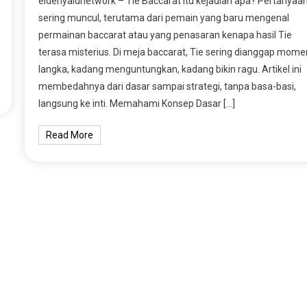
elderlyaidnetwork – Tie Baccarat itu kejadian apa? Pertanyaan 
sering muncul, terutama dari pemain yang baru mengenal
permainan baccarat atau yang penasaran kenapa hasil Tie
terasa misterius. Di meja baccarat, Tie sering dianggap mome
langka, kadang menguntungkan, kadang bikin ragu. Artikel ini
membedahnya dari dasar sampai strategi, tanpa basa-basi,
langsung ke inti. Memahami Konsep Dasar […]
Read More