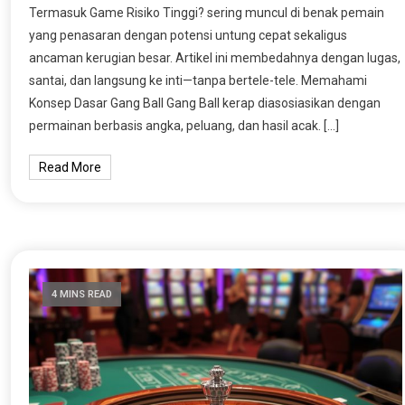
Termasuk Game Risiko Tinggi? sering muncul di benak pemain
yang penasaran dengan potensi untung cepat sekaligus
ancaman kerugian besar. Artikel ini membedahnya dengan lugas,
santai, dan langsung ke inti—tanpa bertele-tele. Memahami
Konsep Dasar Gang Ball Gang Ball kerap diasosiasikan dengan
permainan berbasis angka, peluang, dan hasil acak. […]
Read More
4 MINS READ