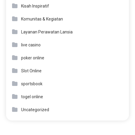
Kisah Inspiratif
Komunitas & Kegiatan
Layanan Perawatan Lansia
live casino
poker online
Slot Online
sportsbook
togel online
Uncategorized