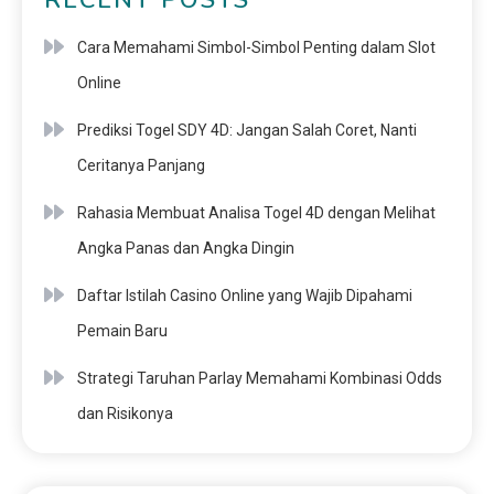
Cara Memahami Simbol-Simbol Penting dalam Slot
Online
Prediksi Togel SDY 4D: Jangan Salah Coret, Nanti
Ceritanya Panjang
Rahasia Membuat Analisa Togel 4D dengan Melihat
Angka Panas dan Angka Dingin
Daftar Istilah Casino Online yang Wajib Dipahami
Pemain Baru
Strategi Taruhan Parlay Memahami Kombinasi Odds
dan Risikonya