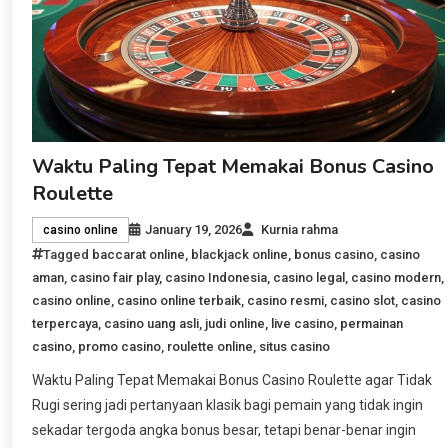
Waktu Paling Tepat Memakai Bonus Casino
Roulette
January 19, 2026
Kurnia rahma
casino online
Tagged
baccarat online
,
blackjack online
,
bonus casino
,
casino
aman
,
casino fair play
,
casino Indonesia
,
casino legal
,
casino modern
,
casino online
,
casino online terbaik
,
casino resmi
,
casino slot
,
casino
terpercaya
,
casino uang asli
,
judi online
,
live casino
,
permainan
casino
,
promo casino
,
roulette online
,
situs casino
Waktu Paling Tepat Memakai Bonus Casino Roulette agar Tidak
Rugi sering jadi pertanyaan klasik bagi pemain yang tidak ingin
sekadar tergoda angka bonus besar, tetapi benar-benar ingin