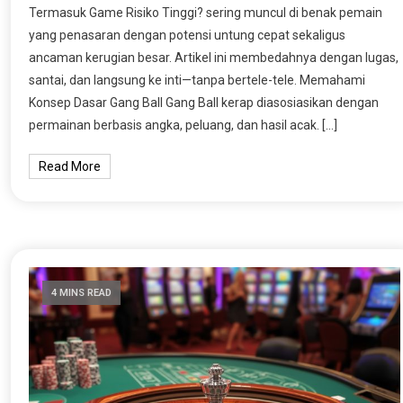
Termasuk Game Risiko Tinggi? sering muncul di benak pemain
yang penasaran dengan potensi untung cepat sekaligus
ancaman kerugian besar. Artikel ini membedahnya dengan lugas,
santai, dan langsung ke inti—tanpa bertele-tele. Memahami
Konsep Dasar Gang Ball Gang Ball kerap diasosiasikan dengan
permainan berbasis angka, peluang, dan hasil acak. […]
Read More
4 MINS READ