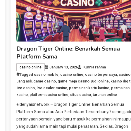
Dragon Tiger Online: Benarkah Semua
Platform Sama
January 13, 2026
Kurnia rahma
casino online
Tagged
casino mobile
,
casino online
,
casino terpercaya
,
casino
uang asli
,
game casino
,
game meja casino
,
judi online
,
kasino digit
live casino
,
live dealer casino
,
permainan kartu kasino
,
permainan
kasino
,
platform casino online
,
situs casino
,
taruhan online
elderlyaidnetwork – Dragon Tiger Online: Benarkah Semua
Platform Sama atau Ada Perbedaan Tersembunyi? sering jadi
pertanyaan pemain yang baru masuk ke permainan ini maupu
yang sudah lama main tapi mulai penasaran. Sekilas, Dragon