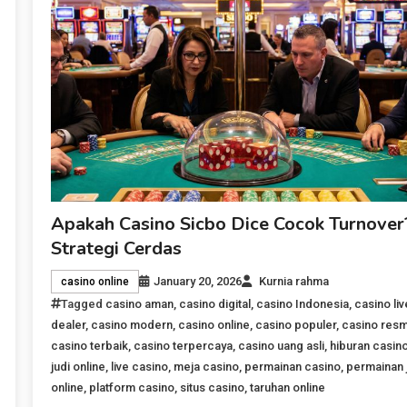
Apakah Casino Sicbo Dice Cocok Turnover
Strategi Cerdas
January 20, 2026
Kurnia rahma
casino online
Tagged
casino aman
,
casino digital
,
casino Indonesia
,
casino liv
dealer
,
casino modern
,
casino online
,
casino populer
,
casino resm
casino terbaik
,
casino terpercaya
,
casino uang asli
,
hiburan casin
judi online
,
live casino
,
meja casino
,
permainan casino
,
permainan 
online
,
platform casino
,
situs casino
,
taruhan online