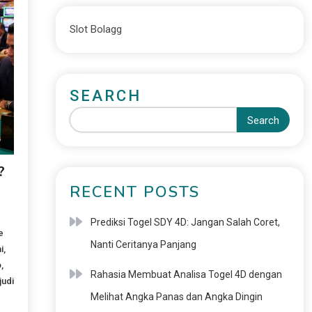
Slot Bolagg
SEARCH
Search
?
RECENT POSTS
Prediksi Togel SDY 4D: Jangan Salah Coret,
e
Nanti Ceritanya Panjang
i
,
o
,
Rahasia Membuat Analisa Togel 4D dengan
judi
Melihat Angka Panas dan Angka Dingin