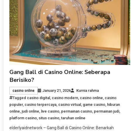
Gang Ball di Casino Online: Seberapa
Berisiko?
January 21, 2026
Kurnia rahma
casino online
Tagged
casino digital
,
casino modern
,
casino online
,
casino
populer
,
casino terpercaya
,
casino virtual
,
game casino
,
hiburan
online
,
judi online
,
live casino
,
permainan casino
,
permainan judi
,
platform casino
,
situs casino
,
taruhan online
elderlyaidnetwork – Gang Ball di Casino Online: Benarkah