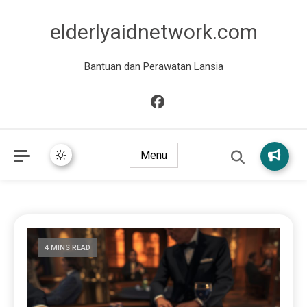
elderlyaidnetwork.com
Bantuan dan Perawatan Lansia
Menu
4 MINS READ