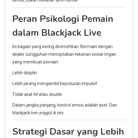
Peran Psikologi Pemain
dalam Blackjack Live
Ini bagian yang sering diremehkan. Bermain dengan
dealer sungguhan menciptakan tekanan sosial ringan
yang membuat pemain:
Lebih disiplin
Lebih jarang mengambil keputusan impulsif
Tidak asal
hit
atau
double
Dalam jangka panjang, kontrol emosi adalah aset. Dan
blackjack live unggul di sini.
Strategi Dasar yang Lebih