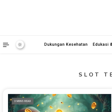
Dukungan Kesehatan
Edukasi &
SLOT T
3 MINS READ