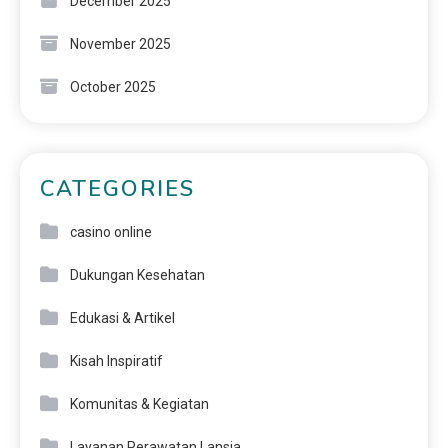
December 2025
November 2025
October 2025
CATEGORIES
casino online
Dukungan Kesehatan
Edukasi & Artikel
Kisah Inspiratif
Komunitas & Kegiatan
Layanan Perawatan Lansia