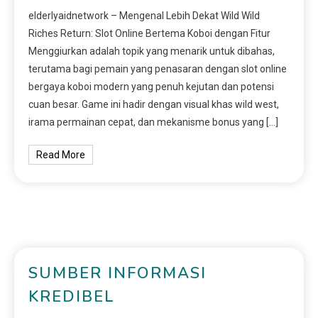
elderlyaidnetwork – Mengenal Lebih Dekat Wild Wild
Riches Return: Slot Online Bertema Koboi dengan Fitur
Menggiurkan adalah topik yang menarik untuk dibahas,
terutama bagi pemain yang penasaran dengan slot online
bergaya koboi modern yang penuh kejutan dan potensi
cuan besar. Game ini hadir dengan visual khas wild west,
irama permainan cepat, dan mekanisme bonus yang […]
Read More
SUMBER INFORMASI
KREDIBEL