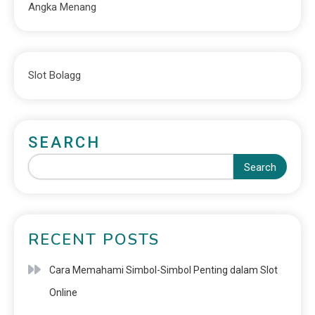
Angka Menang
Slot Bolagg
SEARCH
Search
RECENT POSTS
Cara Memahami Simbol-Simbol Penting dalam Slot
Online