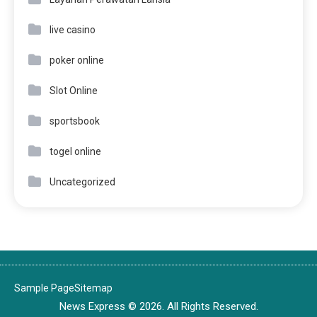
live casino
poker online
Slot Online
sportsbook
togel online
Uncategorized
Sample Page
Sitemap
News Express © 2026. All Rights Reserved.