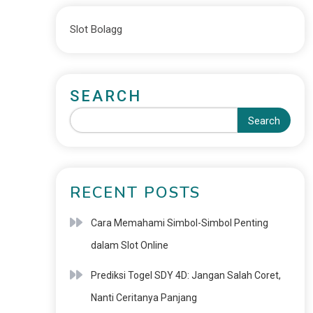
Slot Bolagg
SEARCH
Search
RECENT POSTS
Cara Memahami Simbol-Simbol Penting
dalam Slot Online
Prediksi Togel SDY 4D: Jangan Salah Coret,
Nanti Ceritanya Panjang