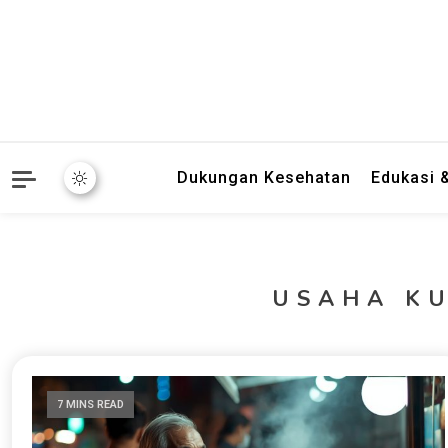
Dukungan Kesehatan
Edukasi &
USAHA KU
7 MINS READ