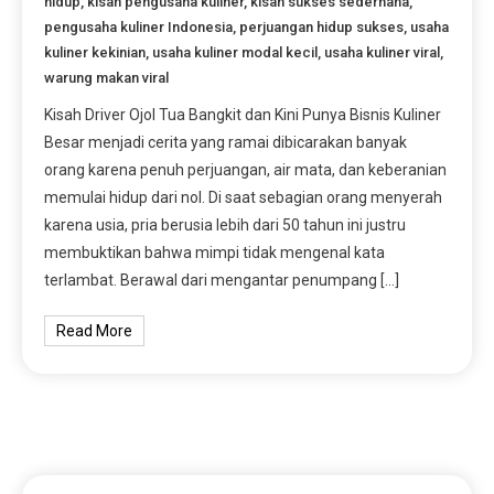
hidup
,
kisah pengusaha kuliner
,
kisah sukses sederhana
,
pengusaha kuliner Indonesia
,
perjuangan hidup sukses
,
usaha
kuliner kekinian
,
usaha kuliner modal kecil
,
usaha kuliner viral
,
warung makan viral
Kisah Driver Ojol Tua Bangkit dan Kini Punya Bisnis Kuliner
Besar menjadi cerita yang ramai dibicarakan banyak
orang karena penuh perjuangan, air mata, dan keberanian
memulai hidup dari nol. Di saat sebagian orang menyerah
karena usia, pria berusia lebih dari 50 tahun ini justru
membuktikan bahwa mimpi tidak mengenal kata
terlambat. Berawal dari mengantar penumpang […]
Read More