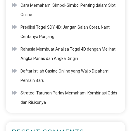
Cara Memahami Simbol-Simbol Penting dalam Slot
Online
Prediksi Togel SDY 4D: Jangan Salah Coret, Nanti
Ceritanya Panjang
Rahasia Membuat Analisa Togel 4D dengan Melihat
Angka Panas dan Angka Dingin
Daftar Istilah Casino Online yang Wajib Dipahami
Pemain Baru
Strategi Taruhan Parlay Memahami Kombinasi Odds
dan Risikonya