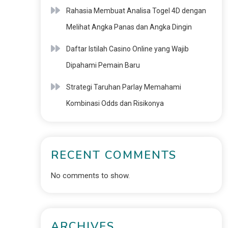
Rahasia Membuat Analisa Togel 4D dengan
Melihat Angka Panas dan Angka Dingin
Daftar Istilah Casino Online yang Wajib
Dipahami Pemain Baru
Strategi Taruhan Parlay Memahami
Kombinasi Odds dan Risikonya
RECENT COMMENTS
No comments to show.
ARCHIVES