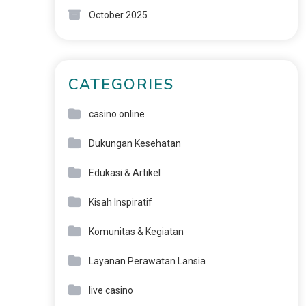
October 2025
CATEGORIES
casino online
Dukungan Kesehatan
Edukasi & Artikel
Kisah Inspiratif
Komunitas & Kegiatan
Layanan Perawatan Lansia
live casino