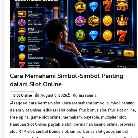
Cara Memahami Simbol-Simbol Penting
dalam Slot Online
August 6, 2026
Kurnia rahma
Slot Online
Tagged
cara bermain slot
,
Cara Memahami Simbol-Simbol Penting
dalam Slot Online
,
edukasi slot online
,
fitur bonus slot
,
fitur slot online
,
free spins
,
game slot online
,
memahami paytable
,
multiplier slot
,
Panduan Slot Online
,
paytable slot
,
permainan kasino online
,
provider
slot
,
RTP slot
,
simbol bonus slot
,
simbol bonus slot gacor
,
simbol