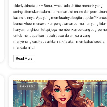
elderlyaidnetwork – Bonus wheel adalah fitur menarik yang
sering ditemukan dalam permainan slot online dan permainan
kasino lainnya. Apa yang membuatnya begitu populer? Konse
bonus wheel menawarkan pengalaman permainan yang tidak
hanya menghibur, tetapi juga memberikan peluang bagi pema
untuk mendapatkan hadiah besar dalam cara yang
menyenangkan. Pada artikel ini, kita akan membahas secara
mendalam […]
Read More
5 MINS READ