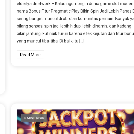
elderlyaidnetwork – Kalau ngomongin dunia game slot modern
nama Bonus Fitur Pragmatic Play Bikin Spin Jadi Lebih Panas 
sering banget muncul di obrolan komunitas pemain. Banyak y
bilang sensasi spin jadi lebih hidup, lebih dinamis, dan kadang
bikin jantung ikut naik turun karena efek kejutan dari fitur bon
yang muncul tiba-tiba. Di balik itu […]
Read More
6 MINS READ