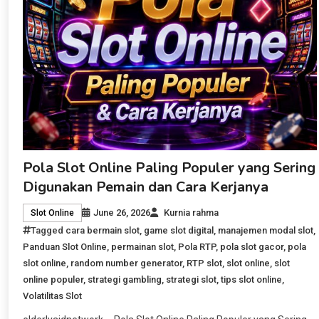
Pola Slot Online Paling Populer yang Sering
Digunakan Pemain dan Cara Kerjanya
June 26, 2026
Kurnia rahma
Slot Online
Tagged
cara bermain slot
,
game slot digital
,
manajemen modal slot
,
Panduan Slot Online
,
permainan slot
,
Pola RTP
,
pola slot gacor
,
pola
slot online
,
random number generator
,
RTP slot
,
slot online
,
slot
online populer
,
strategi gambling
,
strategi slot
,
tips slot online
,
Volatilitas Slot