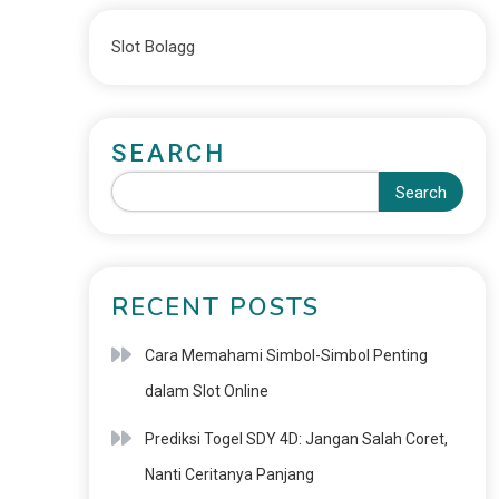
Slot Bolagg
SEARCH
Search
RECENT POSTS
Cara Memahami Simbol-Simbol Penting
dalam Slot Online
Prediksi Togel SDY 4D: Jangan Salah Coret,
Nanti Ceritanya Panjang