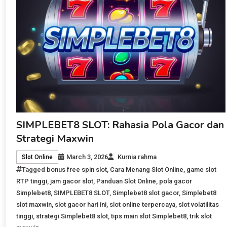
SIMPLEBET8 SLOT: Rahasia Pola Gacor dan
Strategi Maxwin
March 3, 2026
Kurnia rahma
Slot Online
Tagged
bonus free spin slot
,
Cara Menang Slot Online
,
game slot
RTP tinggi
,
jam gacor slot
,
Panduan Slot Online
,
pola gacor
Simplebet8
,
SIMPLEBET8 SLOT
,
Simplebet8 slot gacor
,
Simplebet8
slot maxwin
,
slot gacor hari ini
,
slot online terpercaya
,
slot volatilitas
tinggi
,
strategi Simplebet8 slot
,
tips main slot Simplebet8
,
trik slot