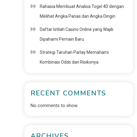
Rahasia Membuat Analisa Togel 4D dengan
Melihat Angka Panas dan Angka Dingin
Daftar Istilah Casino Online yang Wajib
Dipahami Pemain Baru
Strategi Taruhan Parlay Memahami
Kombinasi Odds dan Risikonya
RECENT COMMENTS
No comments to show.
ARCHIVES