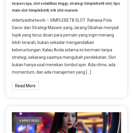
terpercaya
,
slot volatilitas tinggi
,
strategi Simplebet8 slot
,
tips
main slot Simplebet8
,
trik slot maxwin
elderlyaidnetwork – SIMPLEBET8 SLOT: Rahasia Pola
Gacor dan Strategi Maxwin yang Jarang Dibahas menjadi
topik yang terus dicari para pemain yang ingin menang
lebih terarah, bukan sekadar mengandalkan
keberuntungan. Kalau Anda selama ini bermain tanpa
strategi, sekarang saatnya mengubah pendekatan. Slot
bukan hanya soal menekan tombol spin. Ada ritme, ada
momentum, dan ada manajemen yang […]
Read More
4 MINS READ