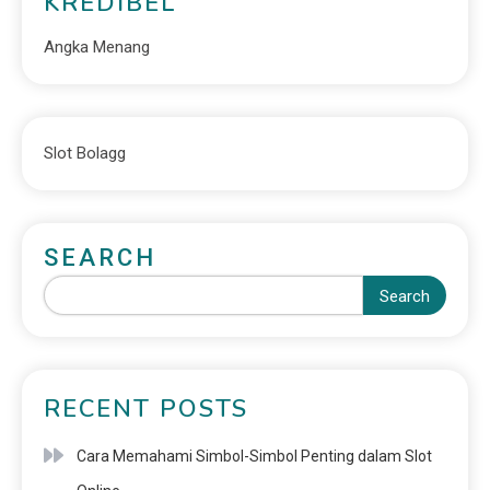
KREDIBEL
Angka Menang
Slot Bolagg
SEARCH
Search
RECENT POSTS
Cara Memahami Simbol-Simbol Penting dalam Slot