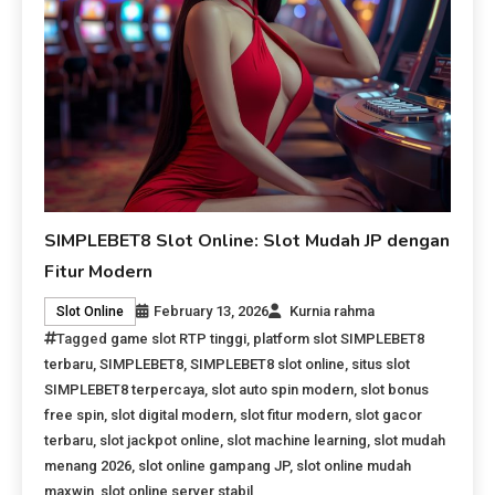
SIMPLEBET8 Slot Online: Slot Mudah JP dengan
Fitur Modern
February 13, 2026
Kurnia rahma
Slot Online
Tagged
game slot RTP tinggi
,
platform slot SIMPLEBET8
terbaru
,
SIMPLEBET8
,
SIMPLEBET8 slot online
,
situs slot
SIMPLEBET8 terpercaya
,
slot auto spin modern
,
slot bonus
free spin
,
slot digital modern
,
slot fitur modern
,
slot gacor
terbaru
,
slot jackpot online
,
slot machine learning
,
slot mudah
menang 2026
,
slot online gampang JP
,
slot online mudah
maxwin
,
slot online server stabil