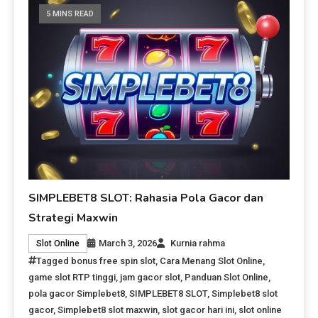
5 MINS READ
SIMPLEBET8 SLOT: Rahasia Pola Gacor dan
Strategi Maxwin
March 3, 2026
Kurnia rahma
Slot Online
Tagged
bonus free spin slot
,
Cara Menang Slot Online
,
game slot RTP tinggi
,
jam gacor slot
,
Panduan Slot Online
,
pola gacor Simplebet8
,
SIMPLEBET8 SLOT
,
Simplebet8 slot
gacor
,
Simplebet8 slot maxwin
,
slot gacor hari ini
,
slot online