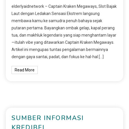
elderlyaidnetwork – Captain Kraken Megaways, Slot Bajak
Laut dengan Ledakan Sensasi Ekstrem langsung
membawa kamu ke samudra penuh bahaya sejak
putaran pertama. Bayangkan ombak gelap, kapal perang
tua, dan makhluk legendaris yang siap menghantam layar
—itulah vibe yang ditawarkan Captain Kraken Megaways.
Artikel ini mengupas tuntas pengalaman bermainnya
dengan gaya santai, padat, dan fokus ke hal-hal […]
Read More
SUMBER INFORMASI
KREDIBEL