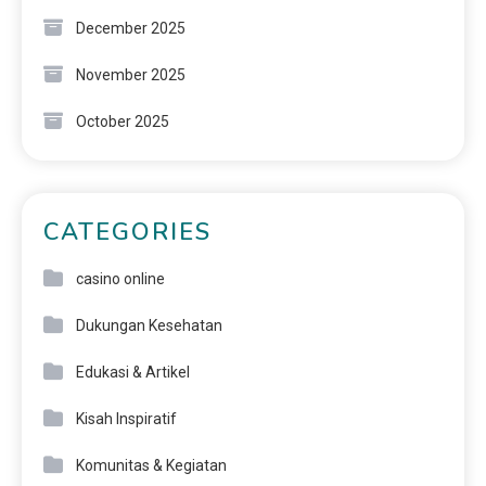
December 2025
November 2025
October 2025
CATEGORIES
casino online
Dukungan Kesehatan
Edukasi & Artikel
Kisah Inspiratif
Komunitas & Kegiatan