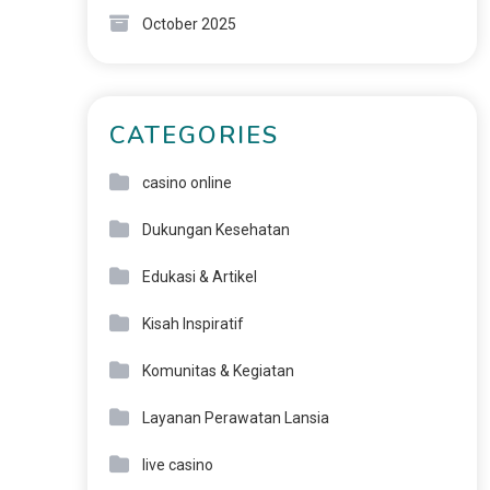
October 2025
CATEGORIES
casino online
Dukungan Kesehatan
Edukasi & Artikel
Kisah Inspiratif
Komunitas & Kegiatan
Layanan Perawatan Lansia
live casino