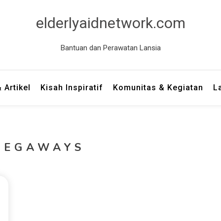
elderlyaidnetwork.com
Bantuan dan Perawatan Lansia
 Artikel
Kisah Inspiratif
Komunitas & Kegiatan
L
MEGAWAYS