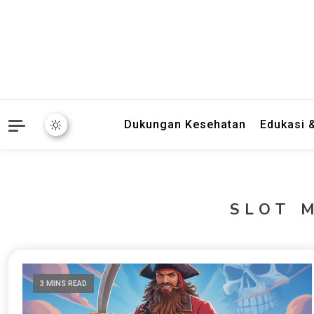
Dukungan Kesehatan
Edukasi &
SLOT 
3 MINS READ