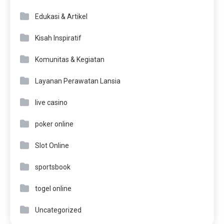
Edukasi & Artikel
Kisah Inspiratif
Komunitas & Kegiatan
Layanan Perawatan Lansia
live casino
poker online
Slot Online
sportsbook
togel online
Uncategorized