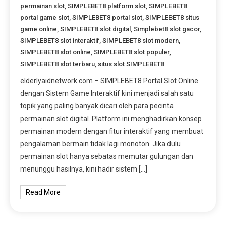
permainan slot
,
SIMPLEBET8 platform slot
,
SIMPLEBET8
portal game slot
,
SIMPLEBET8 portal slot
,
SIMPLEBET8 situs
game online
,
SIMPLEBET8 slot digital
,
Simplebet8 slot gacor
,
SIMPLEBET8 slot interaktif
,
SIMPLEBET8 slot modern
,
SIMPLEBET8 slot online
,
SIMPLEBET8 slot populer
,
SIMPLEBET8 slot terbaru
,
situs slot SIMPLEBET8
elderlyaidnetwork.com – SIMPLEBET8 Portal Slot Online
dengan Sistem Game Interaktif kini menjadi salah satu
topik yang paling banyak dicari oleh para pecinta
permainan slot digital. Platform ini menghadirkan konsep
permainan modern dengan fitur interaktif yang membuat
pengalaman bermain tidak lagi monoton. Jika dulu
permainan slot hanya sebatas memutar gulungan dan
menunggu hasilnya, kini hadir sistem […]
Read More