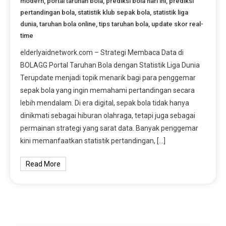
modern
,
portal taruhan bola
,
prediksi bola hari ini
,
prediksi
pertandingan bola
,
statistik klub sepak bola
,
statistik liga
dunia
,
taruhan bola online
,
tips taruhan bola
,
update skor real-
time
elderlyaidnetwork.com – Strategi Membaca Data di
BOLAGG Portal Taruhan Bola dengan Statistik Liga Dunia
Terupdate menjadi topik menarik bagi para penggemar
sepak bola yang ingin memahami pertandingan secara
lebih mendalam. Di era digital, sepak bola tidak hanya
dinikmati sebagai hiburan olahraga, tetapi juga sebagai
permainan strategi yang sarat data. Banyak penggemar
kini memanfaatkan statistik pertandingan, […]
Read More