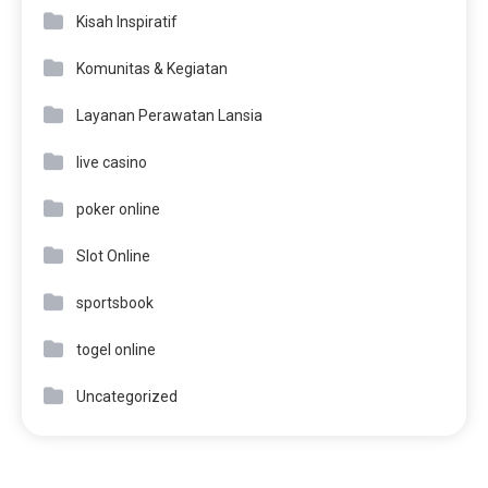
Kisah Inspiratif
Komunitas & Kegiatan
Layanan Perawatan Lansia
live casino
poker online
Slot Online
sportsbook
togel online
Uncategorized