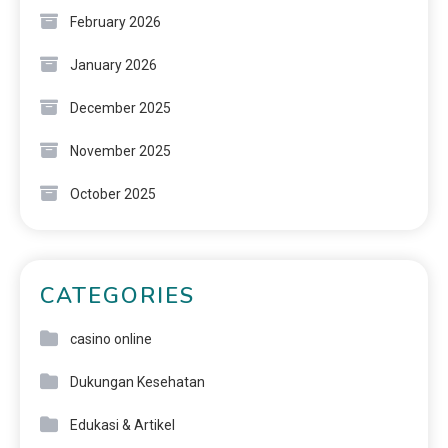
February 2026
January 2026
December 2025
November 2025
October 2025
CATEGORIES
casino online
Dukungan Kesehatan
Edukasi & Artikel