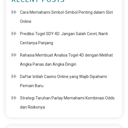
Cara Memahami Simbol-Simbol Penting dalam Slot
Online
Prediksi Togel SDY 4D: Jangan Salah Coret, Nanti
Ceritanya Panjang
Rahasia Membuat Analisa Togel 4D dengan Melihat
Angka Panas dan Angka Dingin
Daftar Istilah Casino Online yang Wajib Dipahami
Pemain Baru
Strategi Taruhan Parlay Memahami Kombinasi Odds
dan Risikonya