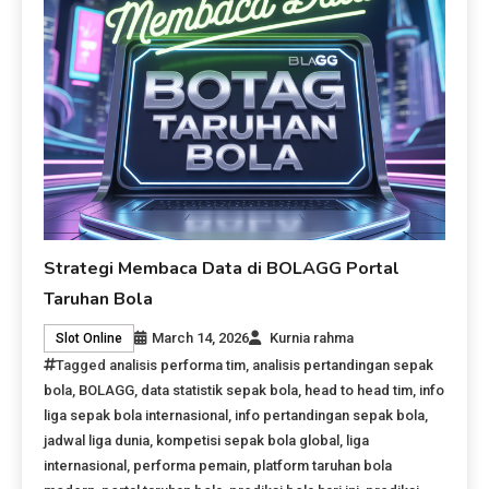
Strategi Membaca Data di BOLAGG Portal
Taruhan Bola
March 14, 2026
Kurnia rahma
Slot Online
Tagged
analisis performa tim
,
analisis pertandingan sepak
bola
,
BOLAGG
,
data statistik sepak bola
,
head to head tim
,
info
liga sepak bola internasional
,
info pertandingan sepak bola
,
jadwal liga dunia
,
kompetisi sepak bola global
,
liga
internasional
,
performa pemain
,
platform taruhan bola