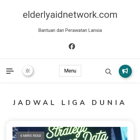
elderlyaidnetwork.com
Bantuan dan Perawatan Lansia
Menu
JADWAL LIGA DUNIA
6 MINS READ