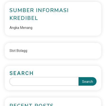
SUMBER INFORMASI
KREDIBEL
Angka Menang
Slot Bolagg
SEARCH
Search
RECENT POSTS