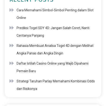
Cara Memahami Simbol-Simbol Penting dalam Slot
Online
Prediksi Togel SDY 4D: Jangan Salah Coret, Nanti
Ceritanya Panjang
Rahasia Membuat Analisa Togel 4D dengan Melihat
Angka Panas dan Angka Dingin
Daftar Istilah Casino Online yang Wajib Dipahami
Pemain Baru
Strategi Taruhan Parlay Memahami Kombinasi Odds
dan Risikonya