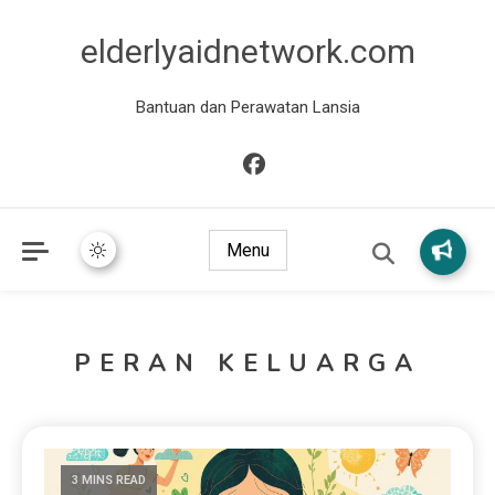
elderlyaidnetwork.com
Bantuan dan Perawatan Lansia
Menu
PERAN KELUARGA
3 MINS READ