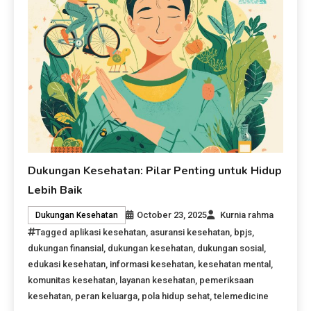
Dukungan Kesehatan: Pilar Penting untuk Hidup
Lebih Baik
October 23, 2025
Kurnia rahma
Dukungan Kesehatan
Tagged
aplikasi kesehatan
,
asuransi kesehatan
,
bpjs
,
dukungan finansial
,
dukungan kesehatan
,
dukungan sosial
,
edukasi kesehatan
,
informasi kesehatan
,
kesehatan mental
,
komunitas kesehatan
,
layanan kesehatan
,
pemeriksaan
kesehatan
,
peran keluarga
,
pola hidup sehat
,
telemedicine