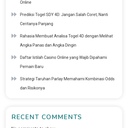
Online
Prediksi Togel SDY 4D: Jangan Salah Coret, Nanti
Ceritanya Panjang
Rahasia Membuat Analisa Togel 4D dengan Melihat
Angka Panas dan Angka Dingin
Daftar Istilah Casino Online yang Wajib Dipahami
Pemain Baru
Strategi Taruhan Parlay Memahami Kombinasi Odds
dan Risikonya
RECENT COMMENTS