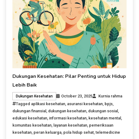
Dukungan Kesehatan: Pilar Penting untuk Hidup
Lebih Baik
October 23, 2025
Kurnia rahma
Dukungan Kesehatan
Tagged
aplikasi kesehatan
,
asuransi kesehatan
,
bpjs
,
dukungan finansial
,
dukungan kesehatan
,
dukungan sosial
,
edukasi kesehatan
,
informasi kesehatan
,
kesehatan mental
,
komunitas kesehatan
,
layanan kesehatan
,
pemeriksaan
kesehatan
,
peran keluarga
,
pola hidup sehat
,
telemedicine