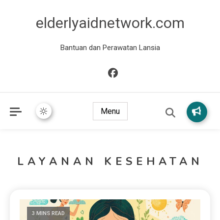
elderlyaidnetwork.com
Bantuan dan Perawatan Lansia
Menu
LAYANAN KESEHATAN
3 MINS READ