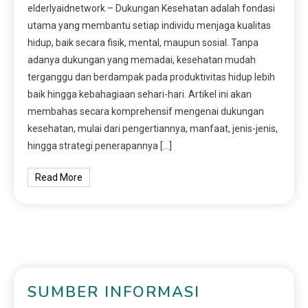
elderlyaidnetwork – Dukungan Kesehatan adalah fondasi
utama yang membantu setiap individu menjaga kualitas
hidup, baik secara fisik, mental, maupun sosial. Tanpa
adanya dukungan yang memadai, kesehatan mudah
terganggu dan berdampak pada produktivitas hidup lebih
baik hingga kebahagiaan sehari-hari. Artikel ini akan
membahas secara komprehensif mengenai dukungan
kesehatan, mulai dari pengertiannya, manfaat, jenis-jenis,
hingga strategi penerapannya […]
Read More
SUMBER INFORMASI