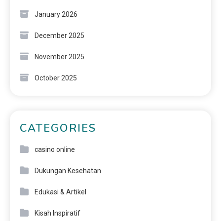
January 2026
December 2025
November 2025
October 2025
CATEGORIES
casino online
Dukungan Kesehatan
Edukasi & Artikel
Kisah Inspiratif