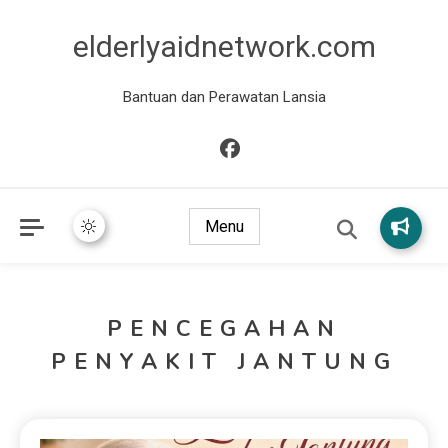
elderlyaidnetwork.com
Bantuan dan Perawatan Lansia
Menu
PENCEGAHAN
PENYAKIT JANTUNG