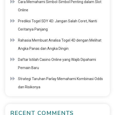
Cara Memahami Simbol-Simbol Penting dalam Slot
Online
Prediksi Togel SDY 4D: Jangan Salah Coret, Nanti
Ceritanya Panjang
Rahasia Membuat Analisa Togel 4D dengan Melihat
Angka Panas dan Angka Dingin
Daftar Istilah Casino Online yang Wajib Dipahami
Pemain Baru
Strategi Taruhan Parlay Memahami Kombinasi Odds
dan Risikonya
RECENT COMMENTS