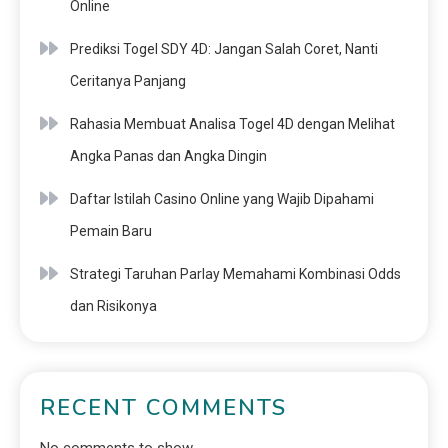
Online
Prediksi Togel SDY 4D: Jangan Salah Coret, Nanti
Ceritanya Panjang
Rahasia Membuat Analisa Togel 4D dengan Melihat
Angka Panas dan Angka Dingin
Daftar Istilah Casino Online yang Wajib Dipahami
Pemain Baru
Strategi Taruhan Parlay Memahami Kombinasi Odds
dan Risikonya
RECENT COMMENTS
No comments to show.