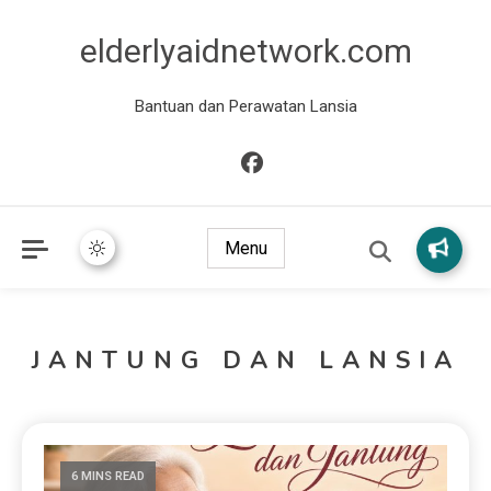
elderlyaidnetwork.com
Bantuan dan Perawatan Lansia
Menu
JANTUNG DAN LANSIA
6 MINS READ