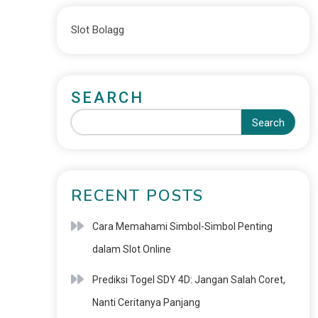
Slot Bolagg
SEARCH
Search
RECENT POSTS
Cara Memahami Simbol-Simbol Penting
dalam Slot Online
Prediksi Togel SDY 4D: Jangan Salah Coret,
Nanti Ceritanya Panjang