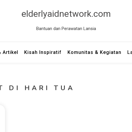
elderlyaidnetwork.com
Bantuan dan Perawatan Lansia
 Artikel
Kisah Inspiratif
Komunitas & Kegiatan
L
T DI HARI TUA