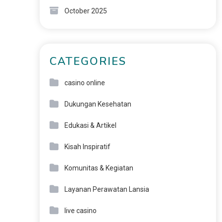
October 2025
CATEGORIES
casino online
Dukungan Kesehatan
Edukasi & Artikel
Kisah Inspiratif
Komunitas & Kegiatan
Layanan Perawatan Lansia
live casino