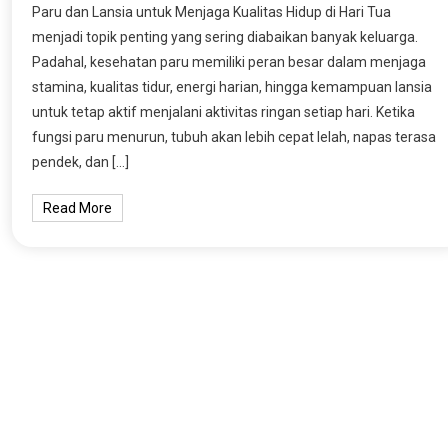
Paru dan Lansia untuk Menjaga Kualitas Hidup di Hari Tua
menjadi topik penting yang sering diabaikan banyak keluarga.
Padahal, kesehatan paru memiliki peran besar dalam menjaga
stamina, kualitas tidur, energi harian, hingga kemampuan lansia
untuk tetap aktif menjalani aktivitas ringan setiap hari. Ketika
fungsi paru menurun, tubuh akan lebih cepat lelah, napas terasa
pendek, dan […]
Read More