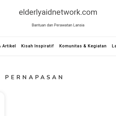
elderlyaidnetwork.com
Bantuan dan Perawatan Lansia
 Artikel
Kisah Inspiratif
Komunitas & Kegiatan
L
N PERNAPASAN