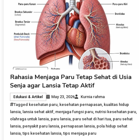
Rahasia Menjaga Paru Tetap Sehat di Usia
Senja agar Lansia Tetap Aktif
May 23, 2026
Kurnia rahma
Edukasi & Artikel
Tagged
kesehatan paru
,
kesehatan pernapasan
,
kualitas hidup
lansia
,
lansia sehat aktif
,
menjaga fungsi paru
,
nutrisi kesehatan paru
,
olahraga untuk lansia
,
paru lansia
,
paru sehat di hari tua
,
paru sehat
lansia
,
penyakit paru lansia
,
pernapasan lansia
,
pola hidup sehat
lansia
,
tips kesehatan lansia
,
tips menjaga paru