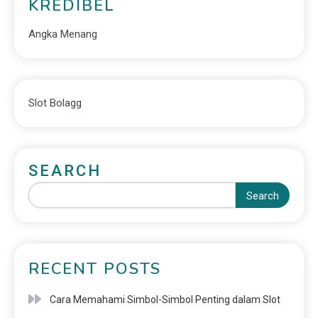
KREDIBEL
Angka Menang
Slot Bolagg
SEARCH
Search
RECENT POSTS
Cara Memahami Simbol-Simbol Penting dalam Slot