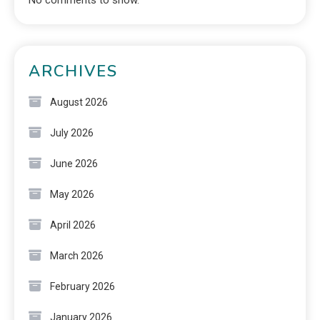
ARCHIVES
August 2026
July 2026
June 2026
May 2026
April 2026
March 2026
February 2026
January 2026