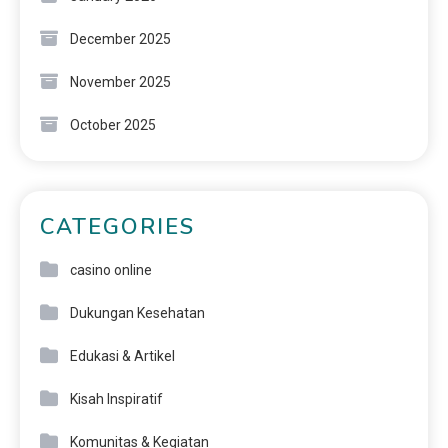
December 2025
November 2025
October 2025
CATEGORIES
casino online
Dukungan Kesehatan
Edukasi & Artikel
Kisah Inspiratif
Komunitas & Kegiatan