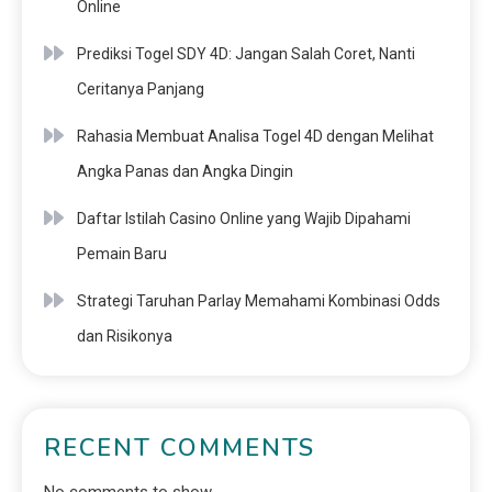
Online
Prediksi Togel SDY 4D: Jangan Salah Coret, Nanti
Ceritanya Panjang
Rahasia Membuat Analisa Togel 4D dengan Melihat
Angka Panas dan Angka Dingin
Daftar Istilah Casino Online yang Wajib Dipahami
Pemain Baru
Strategi Taruhan Parlay Memahami Kombinasi Odds
dan Risikonya
RECENT COMMENTS
No comments to show.