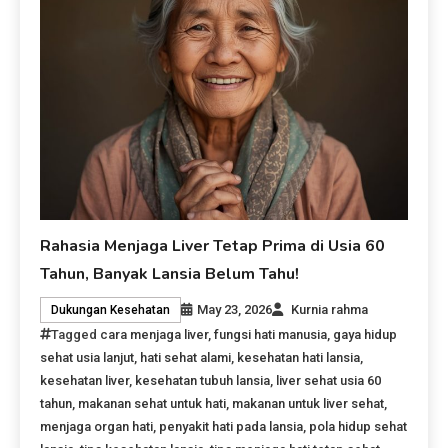
Rahasia Menjaga Liver Tetap Prima di Usia 60
Tahun, Banyak Lansia Belum Tahu!
May 23, 2026
Kurnia rahma
Dukungan Kesehatan
Tagged
cara menjaga liver
,
fungsi hati manusia
,
gaya hidup
sehat usia lanjut
,
hati sehat alami
,
kesehatan hati lansia
,
kesehatan liver
,
kesehatan tubuh lansia
,
liver sehat usia 60
tahun
,
makanan sehat untuk hati
,
makanan untuk liver sehat
,
menjaga organ hati
,
penyakit hati pada lansia
,
pola hidup sehat