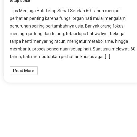
tetap sehat
Tips Menjaga Hati Tetap Sehat Setelah 60 Tahun menjadi
perhatian penting karena fungsi organ hati mulai mengalami
penurunan seiring bertambahnya usia. Banyak orang fokus
menjaga jantung dan tulang, tetapi lupa bahwa liver bekerja
tanpa henti menyaring racun, mengatur metabolisme, hingga
membantu proses pencernaan setiap hari. Saat usia melewati 60
tahun, hati membutuhkan perhatian khusus agar […]
Read More