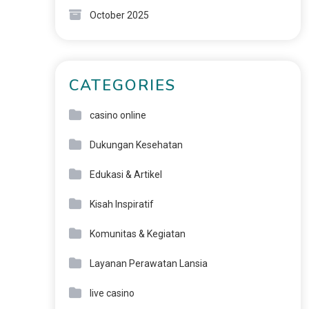
October 2025
CATEGORIES
casino online
Dukungan Kesehatan
Edukasi & Artikel
Kisah Inspiratif
Komunitas & Kegiatan
Layanan Perawatan Lansia
live casino