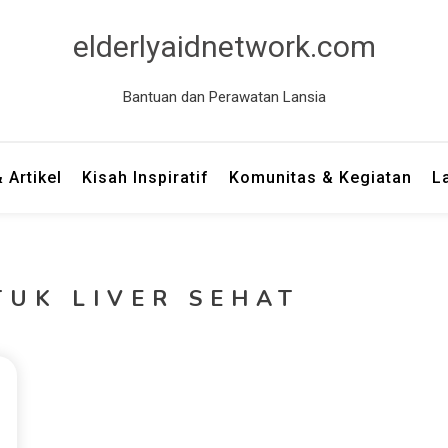
elderlyaidnetwork.com
Bantuan dan Perawatan Lansia
 Artikel
Kisah Inspiratif
Komunitas & Kegiatan
L
UK LIVER SEHAT