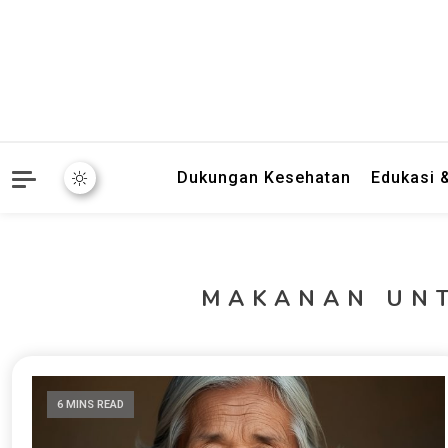
Dukungan Kesehatan
Edukasi &
MAKANAN UNT
6 MINS READ