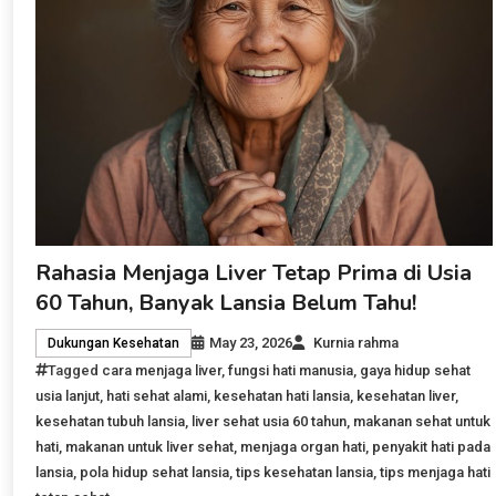
Rahasia Menjaga Liver Tetap Prima di Usia
60 Tahun, Banyak Lansia Belum Tahu!
May 23, 2026
Kurnia rahma
Dukungan Kesehatan
Tagged
cara menjaga liver
,
fungsi hati manusia
,
gaya hidup sehat
usia lanjut
,
hati sehat alami
,
kesehatan hati lansia
,
kesehatan liver
,
kesehatan tubuh lansia
,
liver sehat usia 60 tahun
,
makanan sehat untuk
hati
,
makanan untuk liver sehat
,
menjaga organ hati
,
penyakit hati pada
lansia
,
pola hidup sehat lansia
,
tips kesehatan lansia
,
tips menjaga hati