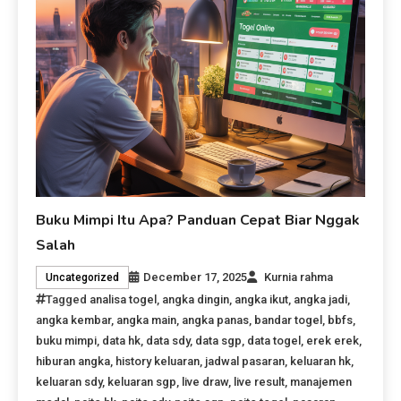
Buku Mimpi Itu Apa? Panduan Cepat Biar Nggak
Salah
December 17, 2025
Kurnia rahma
Uncategorized
Tagged
analisa togel
,
angka dingin
,
angka ikut
,
angka jadi
,
angka kembar
,
angka main
,
angka panas
,
bandar togel
,
bbfs
,
buku mimpi
,
data hk
,
data sdy
,
data sgp
,
data togel
,
erek erek
,
hiburan angka
,
history keluaran
,
jadwal pasaran
,
keluaran hk
,
keluaran sdy
,
keluaran sgp
,
live draw
,
live result
,
manajemen