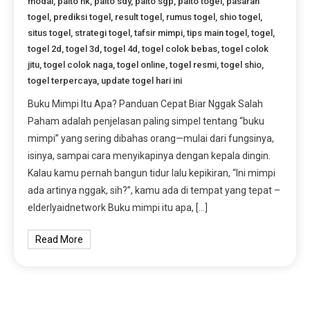
modal
,
paito hk
,
paito sdy
,
paito sgp
,
paito togel
,
pasaran
togel
,
prediksi togel
,
result togel
,
rumus togel
,
shio togel
,
situs togel
,
strategi togel
,
tafsir mimpi
,
tips main togel
,
togel
,
togel 2d
,
togel 3d
,
togel 4d
,
togel colok bebas
,
togel colok
jitu
,
togel colok naga
,
togel online
,
togel resmi
,
togel shio
,
togel terpercaya
,
update togel hari ini
Buku Mimpi Itu Apa? Panduan Cepat Biar Nggak Salah
Paham adalah penjelasan paling simpel tentang “buku
mimpi” yang sering dibahas orang—mulai dari fungsinya,
isinya, sampai cara menyikapinya dengan kepala dingin.
Kalau kamu pernah bangun tidur lalu kepikiran, “Ini mimpi
ada artinya nggak, sih?”, kamu ada di tempat yang tepat –
elderlyaidnetwork Buku mimpi itu apa, […]
Read More