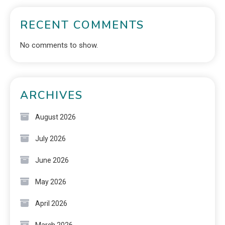
RECENT COMMENTS
No comments to show.
ARCHIVES
August 2026
July 2026
June 2026
May 2026
April 2026
March 2026