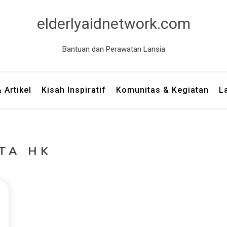
elderlyaidnetwork.com
Bantuan dan Perawatan Lansia
 Artikel
Kisah Inspiratif
Komunitas & Kegiatan
L
TA HK