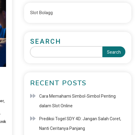
Slot Bolagg
SEARCH
Search
RECENT POSTS
Cara Memahami Simbol-Simbol Penting
er
,
dalam Slot Online
r
Prediksi Togel SDY 4D: Jangan Salah Coret,
knik
Nanti Ceritanya Panjang