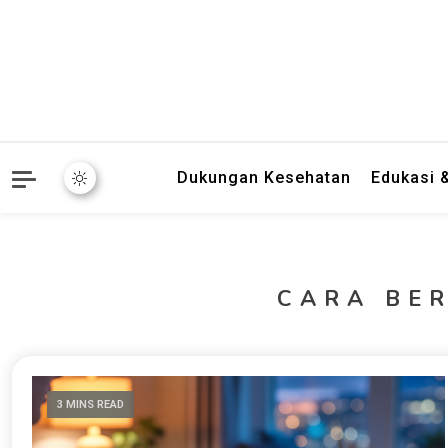
Dukungan Kesehatan
Edukasi &
CARA BE
3 MINS READ