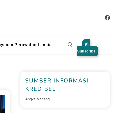
ayanan Perawatan Lansia
Subscribe
SUMBER INFORMASI
KREDIBEL
Angka Menang