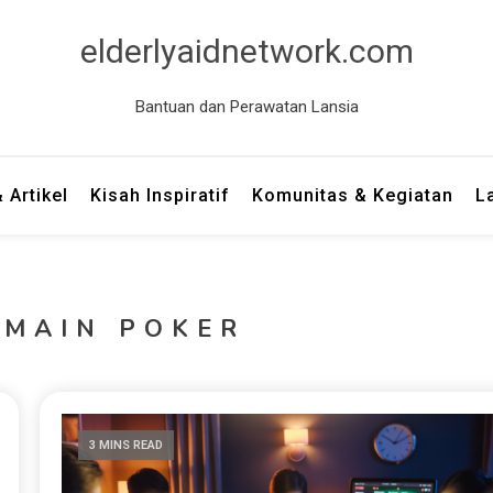
elderlyaidnetwork.com
Bantuan dan Perawatan Lansia
 Artikel
Kisah Inspiratif
Komunitas & Kegiatan
L
RMAIN POKER
3 MINS READ