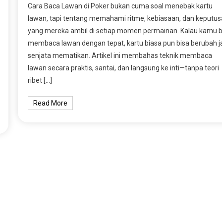
Cara Baca Lawan di Poker bukan cuma soal menebak kartu
lawan, tapi tentang memahami ritme, kebiasaan, dan keputu
yang mereka ambil di setiap momen permainan. Kalau kamu b
membaca lawan dengan tepat, kartu biasa pun bisa berubah j
senjata mematikan. Artikel ini membahas teknik membaca
lawan secara praktis, santai, dan langsung ke inti—tanpa teori
ribet […]
Read More