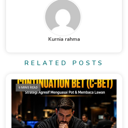
Kurnia rahma
RELATED POSTS
6 MINS READ