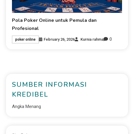
Pola Poker Online untuk Pemula dan
Profesional
0
February 26, 2026
Kurnia rahma
poker online
SUMBER INFORMASI
KREDIBEL
Angka Menang