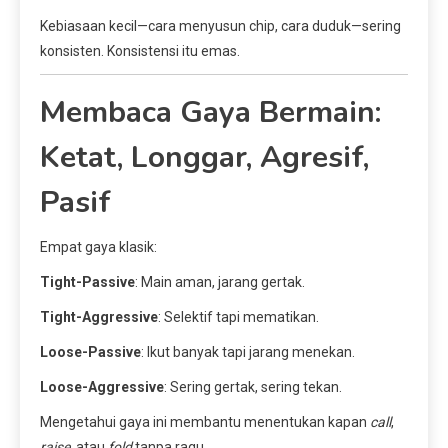
Kebiasaan kecil—cara menyusun chip, cara duduk—sering
konsisten. Konsistensi itu emas.
Membaca Gaya Bermain:
Ketat, Longgar, Agresif,
Pasif
Empat gaya klasik:
Tight-Passive
: Main aman, jarang gertak.
Tight-Aggressive
: Selektif tapi mematikan.
Loose-Passive
: Ikut banyak tapi jarang menekan.
Loose-Aggressive
: Sering gertak, sering tekan.
Mengetahui gaya ini membantu menentukan kapan
call
,
raise
, atau
fold
tanpa ragu.