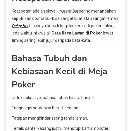
Kecepatan adalah sinyal.
Instant bet
sering menandakan
keputusan otomatis—bisa sangat kuat atau sangat lemah.
Delay bet
biasanya berarti berpikir keras. Di poker online,
jeda waktu ini krusial.
Cara Baca Lawan di Poker
lewat
timing sering lebih jujur daripada kata-kata.
Bahasa Tubuh dan
Kebiasaan Kecil di Meja
Poker
Untuk poker live, bahasa tubuh bicara banyak:
Tangan gemetar bisa berarti tegang.
Tatapan menghindar sering tanda lemah.
Terlalu santai kadang justru menutupi kartu monster.