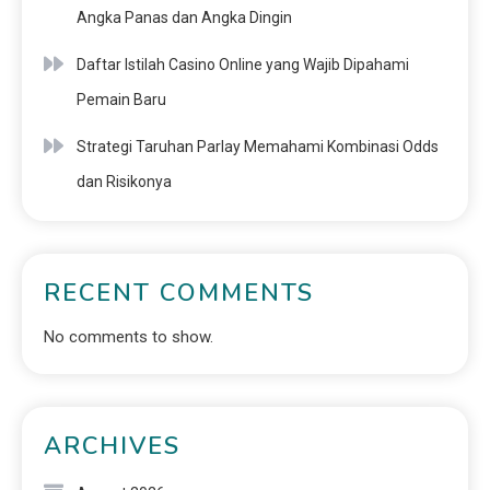
Angka Panas dan Angka Dingin
Daftar Istilah Casino Online yang Wajib Dipahami
Pemain Baru
Strategi Taruhan Parlay Memahami Kombinasi Odds
dan Risikonya
RECENT COMMENTS
No comments to show.
ARCHIVES