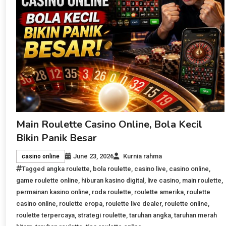
Main Roulette Casino Online, Bola Kecil
Bikin Panik Besar
June 23, 2026
Kurnia rahma
casino online
Tagged
angka roulette
,
bola roulette
,
casino live
,
casino online
,
game roulette online
,
hiburan kasino digital
,
live casino
,
main roulette
,
permainan kasino online
,
roda roulette
,
roulette amerika
,
roulette
casino online
,
roulette eropa
,
roulette live dealer
,
roulette online
,
roulette terpercaya
,
strategi roulette
,
taruhan angka
,
taruhan merah