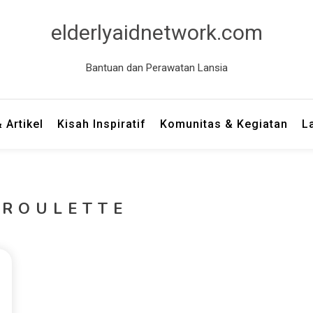
elderlyaidnetwork.com
Bantuan dan Perawatan Lansia
 Artikel
Kisah Inspiratif
Komunitas & Kegiatan
L
 ROULETTE