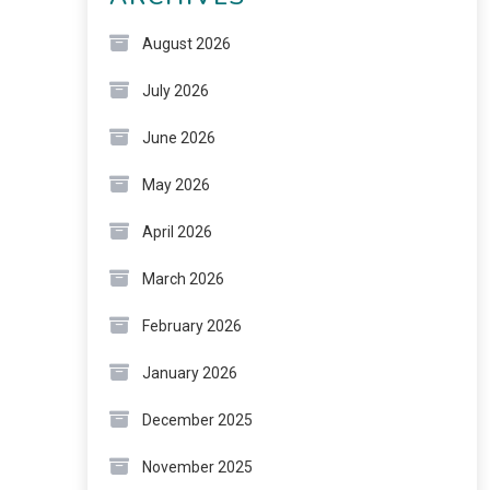
August 2026
July 2026
June 2026
May 2026
April 2026
March 2026
February 2026
January 2026
December 2025
November 2025