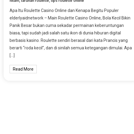
hitam
,
taruhan roulette
,
tips roulette online
Apa Itu Roulette Casino Online dan Kenapa Begitu Populer
elderlyaidnetwork – Main Roulette Casino Online, Bola Kecil Bikin
Panik Besar bukan cuma sekadar permainan keberuntungan
biasa, tapi sudah jadi salah satu ikon di dunia hiburan digital
berbasis kasino. Roulette sendiri berasal dari kata Prancis yang
berarti “roda kecil”, dan di sinilah semua ketegangan dimulai. Apa
[…]
Read More