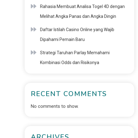
Rahasia Membuat Analisa Togel 4D dengan
Melihat Angka Panas dan Angka Dingin
Daftar Istilah Casino Online yang Wajib
Dipahami Pemain Baru
Strategi Taruhan Parlay Memahami
Kombinasi Odds dan Risikonya
RECENT COMMENTS
No comments to show.
ARCHIVES